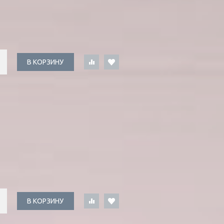
В КОРЗИНУ
В КОРЗИНУ