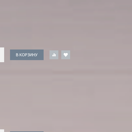
В КОРЗИНУ