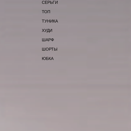
СЕРЬГИ
ТОП
ТУНИКА
ХУДИ
ШАРФ
ШОРТЫ
ЮБКА