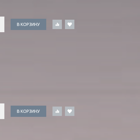
В КОРЗИНУ
В КОРЗИНУ