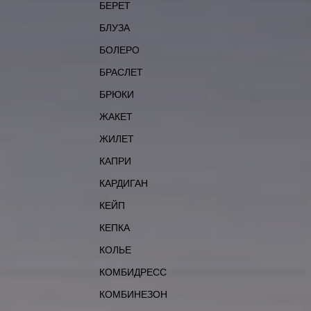
БЕРЕТ
БЛУЗА
БОЛЕРО
БРАСЛЕТ
БРЮКИ
ЖАКЕТ
ЖИЛЕТ
КАПРИ
КАРДИГАН
КЕЙП
КЕПКА
КОЛЬЕ
КОМБИДРЕСС
КОМБИНЕЗОН