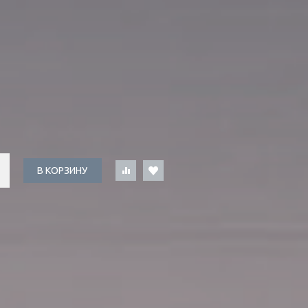
В КОРЗИНУ