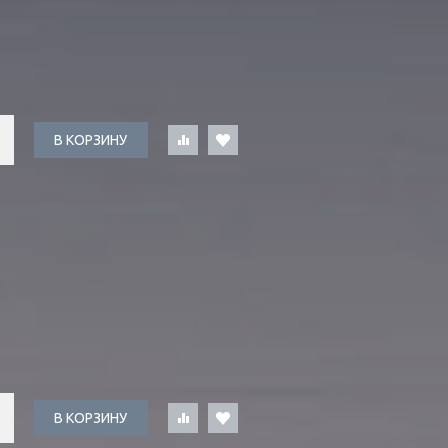
В КОРЗИНУ
В КОРЗИНУ