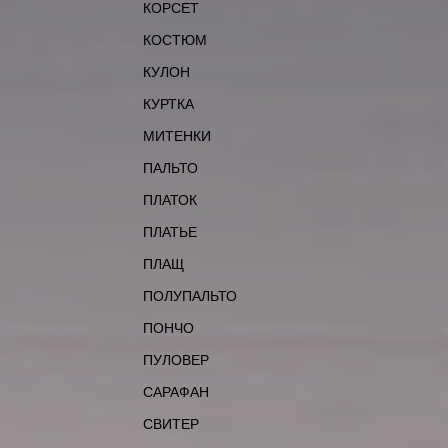
КОРСЕТ
КОСТЮМ
КУЛОН
КУРТКА
МИТЕНКИ
ПАЛЬТО
ПЛАТОК
ПЛАТЬЕ
ПЛАЩ
ПОЛУПАЛЬТО
ПОНЧО
ПУЛОВЕР
САРАФАН
СВИТЕР