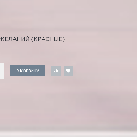
ЖЕЛАНИЙ (КРАСНЫЕ)
В КОРЗИНУ