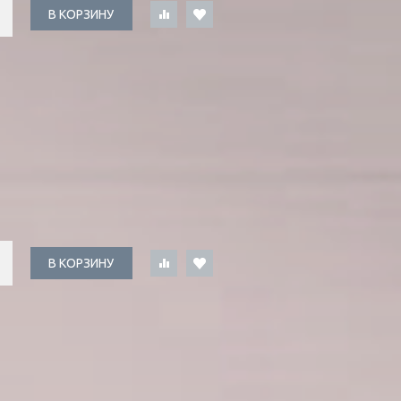
В КОРЗИНУ
В КОРЗИНУ