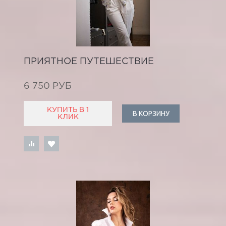
ПРИЯТНОЕ ПУТЕШЕСТВИЕ
6 750 РУБ
КУПИТЬ В 1
В КОРЗИНУ
КЛИК