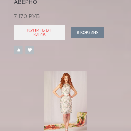
АВЕРНО
7 170 РУБ
КУПИТЬ В 1
В КОРЗИНУ
КЛИК