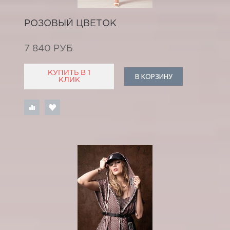
РОЗОВЫЙ ЦВЕТОК
7 840 РУБ
КУПИТЬ В 1
В КОРЗИНУ
КЛИК