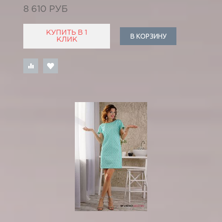
8 610 РУБ
КУПИТЬ В 1
В КОРЗИНУ
КЛИК