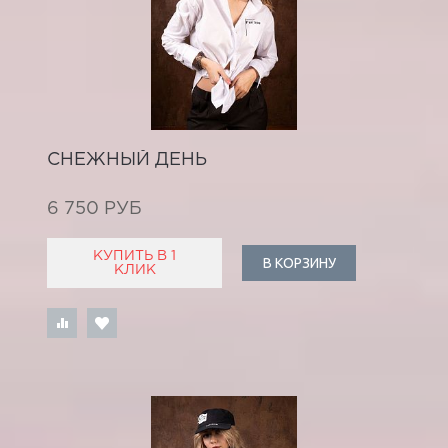
СНЕЖНЫЙ ДЕНЬ
6 750 РУБ
КУПИТЬ В 1
В КОРЗИНУ
КЛИК