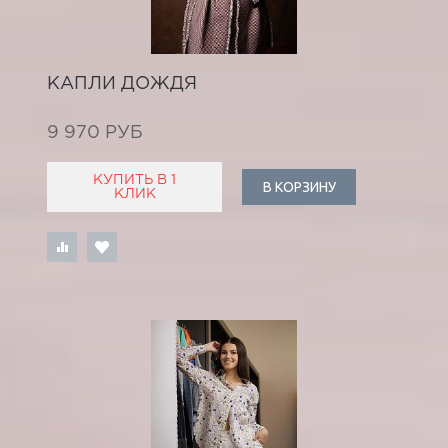
КАПЛИ ДОЖДЯ
9 970 РУБ
КУПИТЬ В 1
В КОРЗИНУ
КЛИК