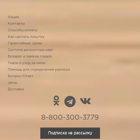
Акции
Контакты
Способы оплаты
Как сделать покупку
Гарантийные сроки
Система дисконтных карт
Возврат и замена товара
Ткани и уход за ними
Помощь для определения размера
Вопрос/Ответ
Цены
Доставка
8-800-300-3779
Подписка на рассылку