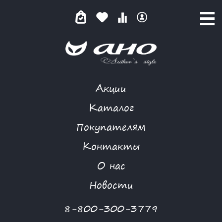
Акции
КАТАЛОГ ТОВАРОВ
Каталог
Покупателям
Контакты
КАТАЛОГ
О нас
ФИЛЬТР ТОВАРОВ
Новости
Категории товаров
8-800-300-3779