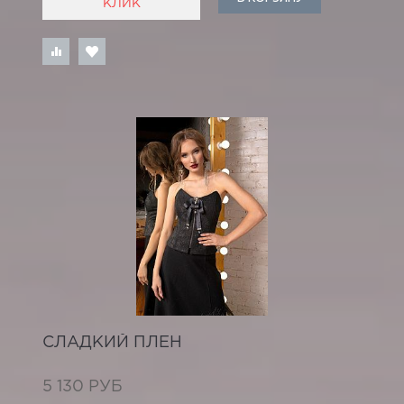
КЛИК
СЛАДКИЙ ПЛЕН
5 130 РУБ