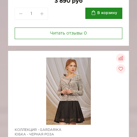
3 890 руб
В корзину
Читать отзывы
0
КОЛЛЕКЦИЯ -
GARDARIKA
ЮБКА - ЧЕРНАЯ РОЗА