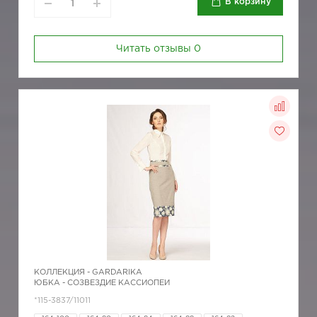
В корзину
Читать отзывы
0
КОЛЛЕКЦИЯ -
GARDARIKA
ЮБКА - СОЗВЕЗДИЕ КАССИОПЕИ
*115-3837/11011