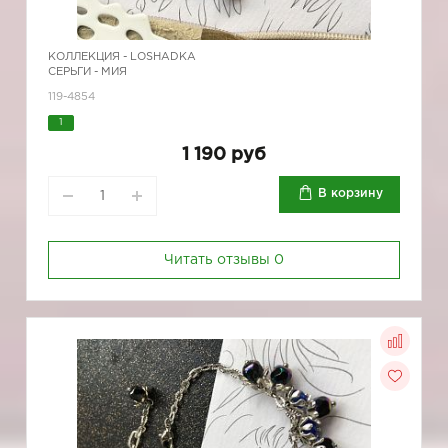
КОЛЛЕКЦИЯ -
LOSHADKA
СЕРЬГИ - МИЯ
119-4854
1
1 190 руб
В корзину
Читать отзывы
0