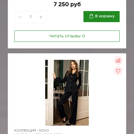
7 250 руб
В корзину
Читать отзывы
0
КОЛЛЕКЦИЯ -
SOVO