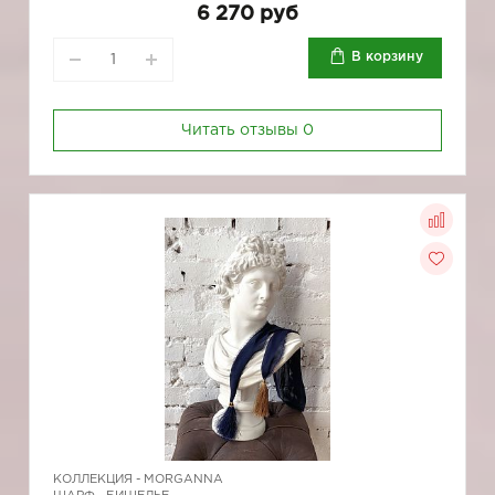
6 270 руб
В корзину
Читать отзывы
0
КОЛЛЕКЦИЯ -
MORGANNA