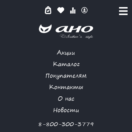
Акции
КАТАЛОГ ТОВАРОВ
Каталог
Покупателям
Контакты
КАТАЛОГ
О нас
ФИЛЬТР ТОВАРОВ
Новости
Категории товаров
8-800-300-3779