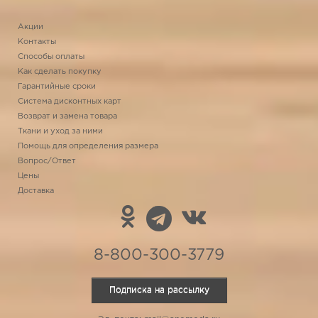
Акции
Контакты
Способы оплаты
Как сделать покупку
Гарантийные сроки
Система дисконтных карт
Возврат и замена товара
Ткани и уход за ними
Помощь для определения размера
Вопрос/Ответ
Цены
Доставка
8-800-300-3779
Подписка на рассылку