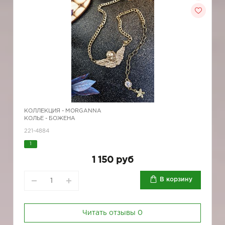
КОЛЛЕКЦИЯ -
MORGANNA
КОЛЬЕ - БОЖЕНА
221-4884
1
1 150 руб
В корзину
Читать отзывы
0