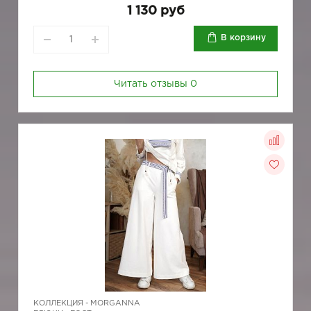
1 130 руб
В корзину
Читать отзывы
0
КОЛЛЕКЦИЯ -
MORGANNA