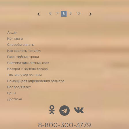
8
6
7
9
10
Акции
Контакты
Способы оплаты
Как сделать покупку
Гарантийные сроки
Система дисконтных карт
Возврат и замена товара
Ткани и уход за ними
Помощь для определения размера
Вопрос/Ответ
Цены
Доставка
8-800-300-3779