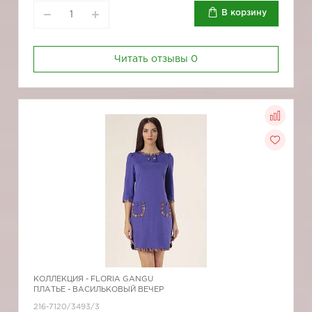
В корзину
Читать отзывы
0
КОЛЛЕКЦИЯ -
FLORIA GANGU
ПЛАТЬЕ - ВАСИЛЬКОВЫЙ ВЕЧЕР
216-7120/3493/3