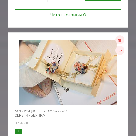
Читать отзывы
0
КОЛЛЕКЦИЯ -
FLORIA GANGU
СЕРЬГИ - БЬЯНКА
117-4806
1