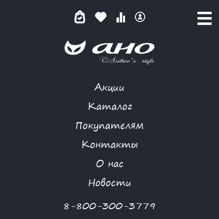
Акции
КАТАЛОГ ТОВАРОВ
Каталог
Покупателям
Контакты
КАТАЛОГ
О нас
ФИЛЬТР ТОВАРОВ
Новости
Категории товаров
8-800-300-3779