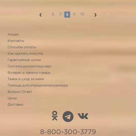
8
6
7
9
10
Акции
Контакты
Способы оплаты
Как сделать покупку
Гарантийные сроки
Система дисконтных карт
Возврат и замена товара
Ткани и уход за ними
Помощь для определения размера
Вопрос/Ответ
Цены
Доставка
8-800-300-3779