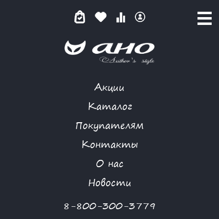
Акции
КАТАЛОГ ТОВАРОВ
Каталог
Покупателям
Контакты
КАТАЛОГ
О нас
ФИЛЬТР ТОВАРОВ
Новости
Категории товаров
8-800-300-3779