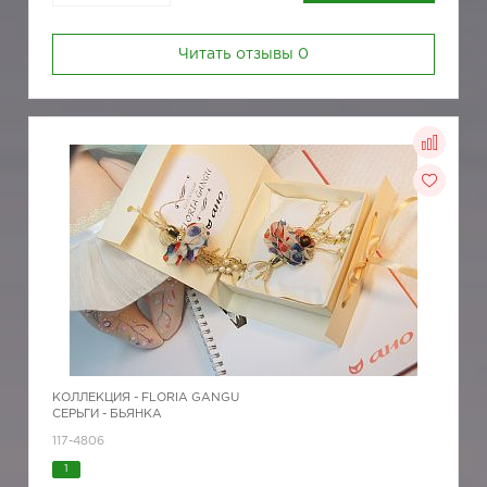
Читать отзывы
0
КОЛЛЕКЦИЯ -
FLORIA GANGU
СЕРЬГИ - БЬЯНКА
117-4806
1