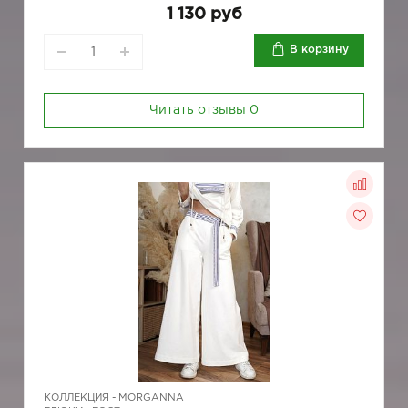
1 130 руб
В корзину
Читать отзывы
0
КОЛЛЕКЦИЯ -
MORGANNA