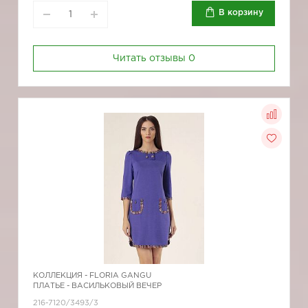
В корзину
Читать отзывы
0
КОЛЛЕКЦИЯ -
FLORIA GANGU
ПЛАТЬЕ - ВАСИЛЬКОВЫЙ ВЕЧЕР
216-7120/3493/3