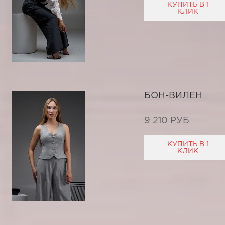
КУПИТЬ В 1
КЛИК
БОН-ВИЛЕН
9 210 РУБ
КУПИТЬ В 1
КЛИК