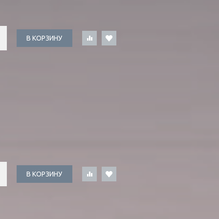
В КОРЗИНУ
В КОРЗИНУ