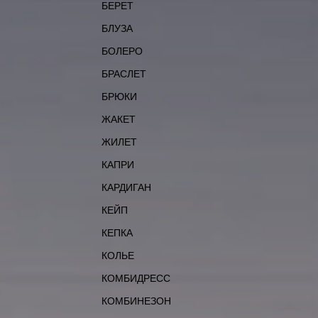
БЕРЕТ
БЛУЗА
БОЛЕРО
БРАСЛЕТ
БРЮКИ
ЖАКЕТ
ЖИЛЕТ
КАПРИ
КАРДИГАН
КЕЙП
КЕПКА
КОЛЬЕ
КОМБИДРЕСС
КОМБИНЕЗОН