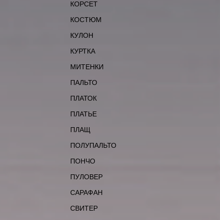
КОРСЕТ
КОСТЮМ
КУЛОН
КУРТКА
МИТЕНКИ
ПАЛЬТО
ПЛАТОК
ПЛАТЬЕ
ПЛАЩ
ПОЛУПАЛЬТО
ПОНЧО
ПУЛОВЕР
САРАФАН
СВИТЕР