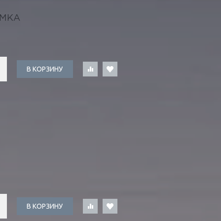
ЫМКА
В КОРЗИНУ
В КОРЗИНУ