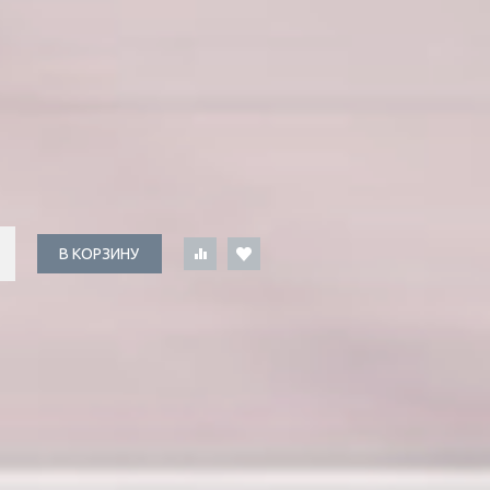
В КОРЗИНУ