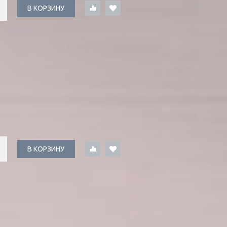
В КОРЗИНУ
В КОРЗИНУ