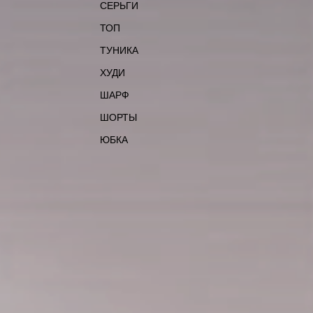
СЕРЬГИ
ТОП
ТУНИКА
ХУДИ
ШАРФ
ШОРТЫ
ЮБКА