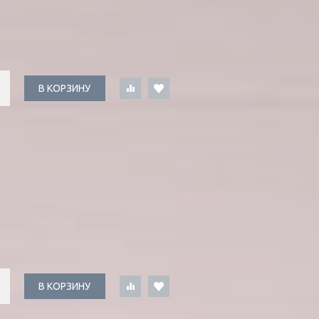
В КОРЗИНУ
В КОРЗИНУ