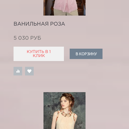
ВАНИЛЬНАЯ РОЗА
5 030 РУБ
КУПИТЬ В 1
В КОРЗИНУ
КЛИК