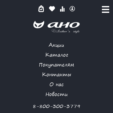
Акции
КАТАЛОГ ТОВАРОВ
Каталог
Покупателям
Контакты
КАТАЛОГ
О нас
ФИЛЬТР ТОВАРОВ
Новости
Категории товаров
8-800-300-3779