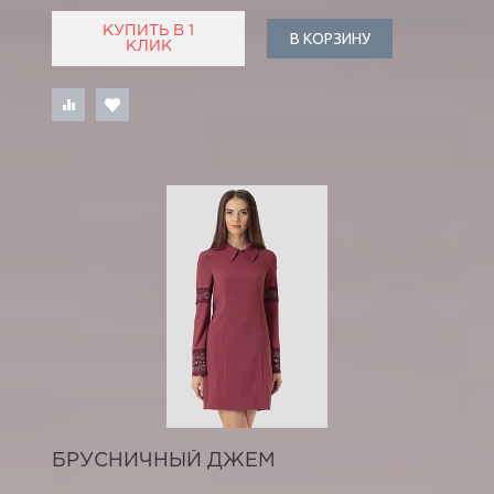
КУПИТЬ В 1
В КОРЗИНУ
КЛИК
БРУСНИЧНЫЙ ДЖЕМ