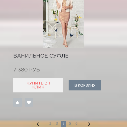
ВАНИЛЬНОЕ СУФЛЕ
7 380 РУБ
КУПИТЬ В 1
В КОРЗИНУ
КЛИК
4
2
3
5
6