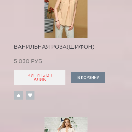
ВАНИЛЬНАЯ РОЗА(ШИФОН)
5 030 РУБ
КУПИТЬ В 1
В КОРЗИНУ
КЛИК