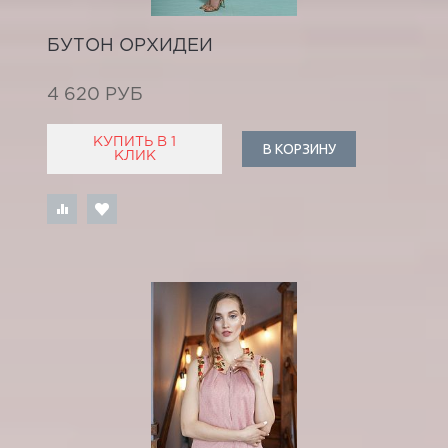
БУТОН ОРХИДЕИ
4 620 РУБ
КУПИТЬ В 1
В КОРЗИНУ
КЛИК