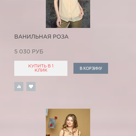
ВАНИЛЬНАЯ РОЗА
5 030 РУБ
КУПИТЬ В 1
В КОРЗИНУ
КЛИК