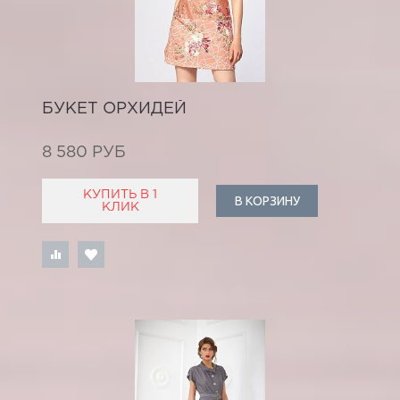
БУКЕТ ОРХИДЕЙ
8 580 РУБ
КУПИТЬ В 1
В КОРЗИНУ
КЛИК