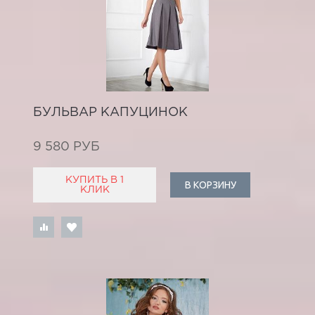
БУЛЬВАР КАПУЦИНОК
9 580 РУБ
КУПИТЬ В 1
В КОРЗИНУ
КЛИК