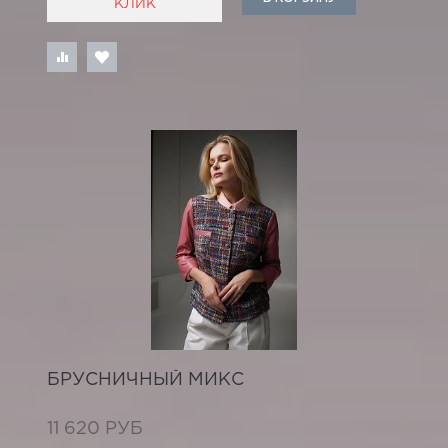
КЛИК
БРУСНИЧНЫЙ МИКС
11 620 РУБ