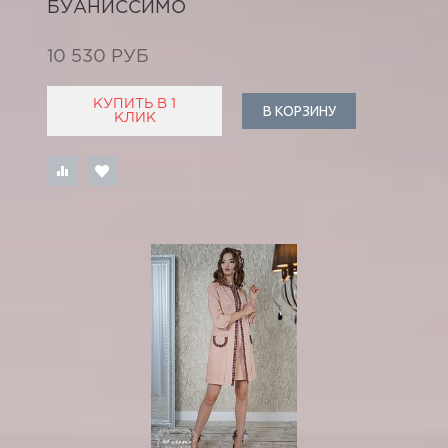
БУАНИССИМО
10 530 РУБ
КУПИТЬ В 1
В КОРЗИНУ
КЛИК