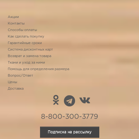
Акции
Контакты
Способы оплаты
Как сделать покупку
Гарантийные сроки
Система дисконтных карт
Возврат и замена товара
Ткани и уход за ними
Помощь для определения размера
Вопрос/Ответ
Цены
Доставка
8-800-300-3779
Подписка на рассылку