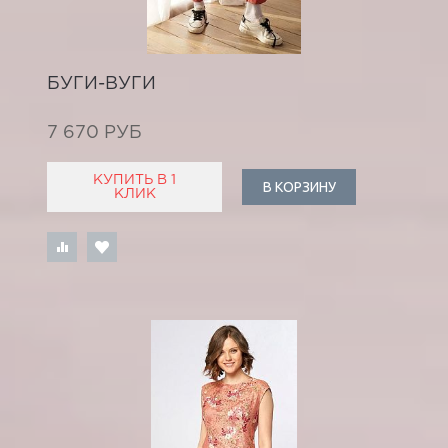
БУГИ-ВУГИ
7 670 РУБ
КУПИТЬ В 1
В КОРЗИНУ
КЛИК