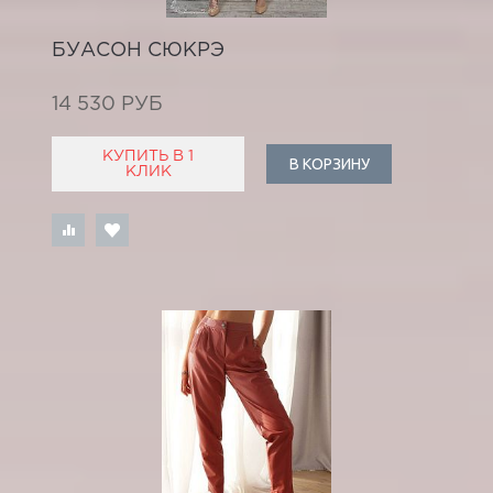
БУАСОН СЮКРЭ
14 530 РУБ
КУПИТЬ В 1
В КОРЗИНУ
КЛИК