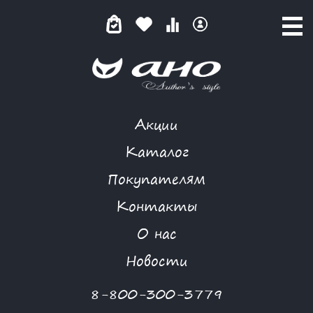
Акции
КАТАЛОГ ТОВАРОВ
Каталог
Покупателям
Контакты
КАТАЛОГ
О нас
ФИЛЬТР ТОВАРОВ
Новости
Категории товаров
8-800-300-3779