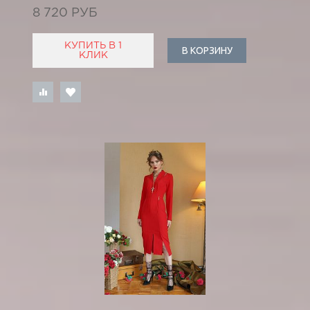
8 720 РУБ
КУПИТЬ В 1
В КОРЗИНУ
КЛИК