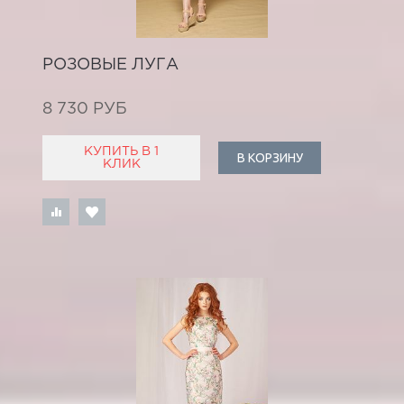
РОЗОВЫЕ ЛУГА
8 730 РУБ
КУПИТЬ В 1
В КОРЗИНУ
КЛИК