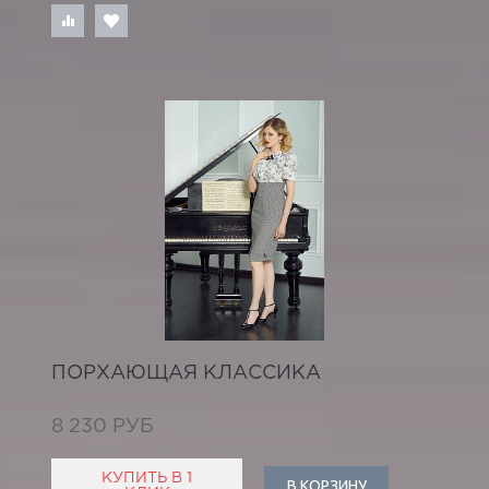
ПОРХАЮЩАЯ КЛАССИКА
8 230 РУБ
КУПИТЬ В 1
В КОРЗИНУ