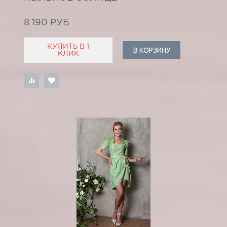
8 190 РУБ
КУПИТЬ В 1
В КОРЗИНУ
КЛИК