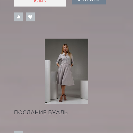
КЛИК
ПОСЛАНИЕ БУАЛЬ