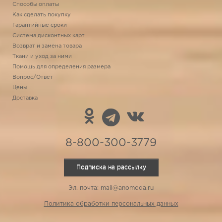
Способы оплаты
Как сделать покупку
Гарантийные сроки
Система дисконтных карт
Возврат и замена товара
Ткани и уход за ними
Помощь для определения размера
Вопрос/Ответ
Цены
Доставка
8-800-300-3779
Подписка на рассылку
Эл. почта: mail@anomoda.ru
Политика обработки персональных данных