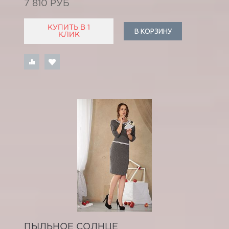
7 810 РУБ
КУПИТЬ В 1
В КОРЗИНУ
КЛИК
ПЫЛЬНОЕ СОЛНЦЕ