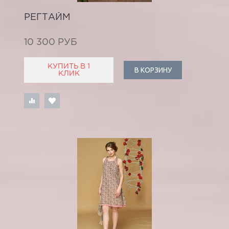
РЕГТАЙМ
10 300 РУБ
КУПИТЬ В 1
В КОРЗИНУ
КЛИК