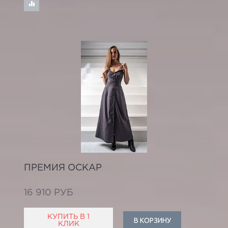
ПРЕМИЯ ОСКАР
16 910 РУБ
КУПИТЬ В 1
В КОРЗИНУ
КЛИК