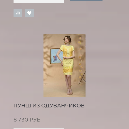
ПУНШ ИЗ ОДУВАНЧИКОВ
8 730 РУБ