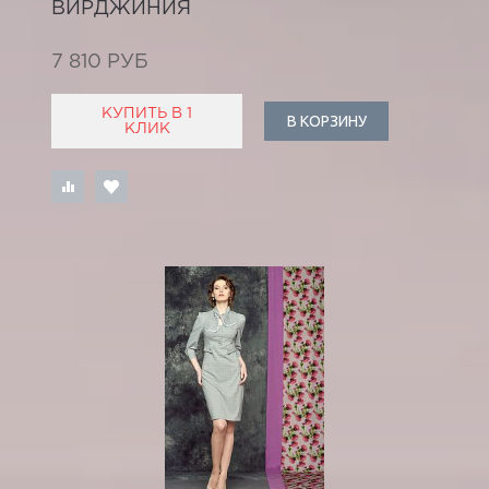
ВИРДЖИНИЯ
7 810 РУБ
КУПИТЬ В 1
В КОРЗИНУ
КЛИК