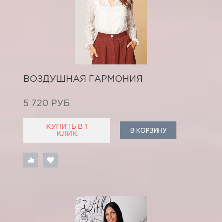
ВОЗДУШНАЯ ГАРМОНИЯ
5 720 РУБ
КУПИТЬ В 1
В КОРЗИНУ
КЛИК