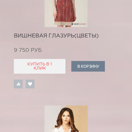
ВИШНЕВАЯ ГЛАЗУРЬ(ЦВЕТЫ)
9 750 РУБ
КУПИТЬ В 1
В КОРЗИНУ
КЛИК