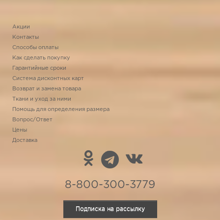
Акции
Контакты
Способы оплаты
Как сделать покупку
Гарантийные сроки
Система дисконтных карт
Возврат и замена товара
Ткани и уход за ними
Помощь для определения размера
Вопрос/Ответ
Цены
Доставка
8-800-300-3779
Подписка на рассылку