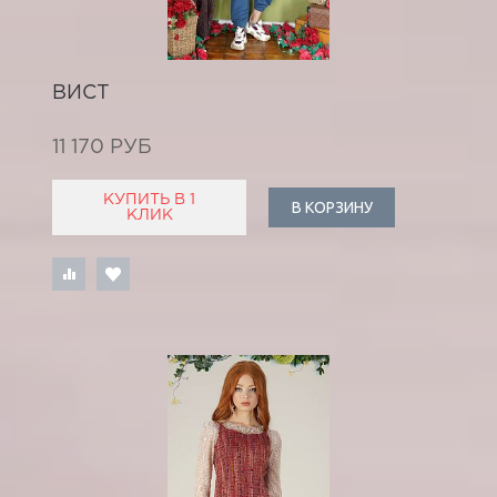
ВИСТ
11 170 РУБ
КУПИТЬ В 1
В КОРЗИНУ
КЛИК