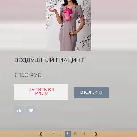
ВОЗДУШНЫЙ ГИАЦИНТ
8 150 РУБ
КУПИТЬ В 1
В КОРЗИНУ
КЛИК
9
7
8
10
11