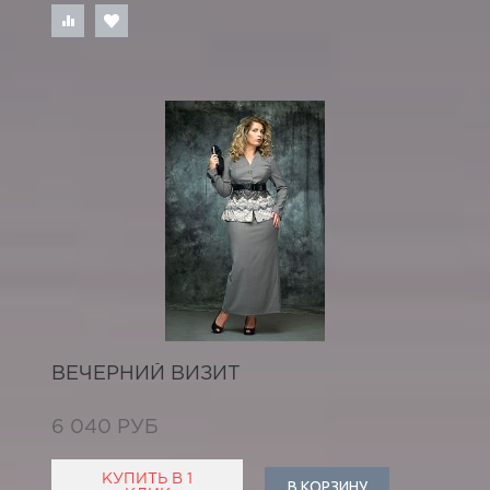
ВЕЧЕРНИЙ ВИЗИТ
6 040 РУБ
КУПИТЬ В 1
В КОРЗИНУ