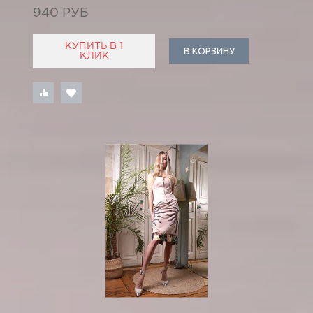
940 РУБ
КУПИТЬ В 1
В КОРЗИНУ
КЛИК