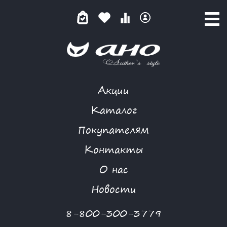
Акции
КАТАЛОГ ТОВАРОВ
Каталог
Покупателям
Контакты
КАТАЛОГ
О нас
ФИЛЬТР ТОВАРОВ
Новости
Категории товаров
8-800-300-3779