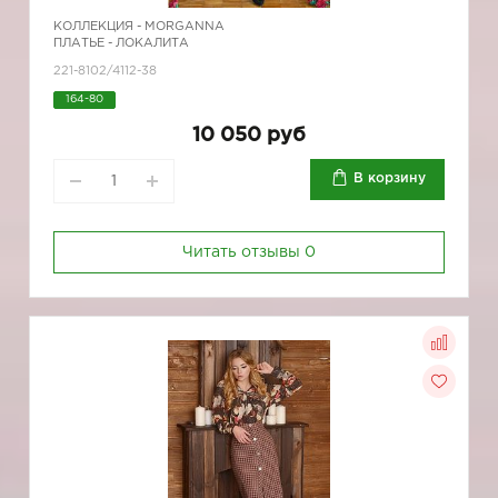
КОЛЛЕКЦИЯ -
MORGANNA
ПЛАТЬЕ - ЛОКАЛИТА
221-8102/4112-38
164-80
10 050 руб
В корзину
Читать отзывы
0