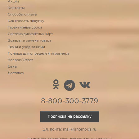
Акции
Контакты
Способы оплаты
Как сделать покупку
Гарантийные сроки
Система дисконтных карт
Возврат и замена товара
Ткани и уход за ними
Помощь для определения размера
Вопрос/Ответ
Цены
Доставка
8-800-300-3779
Подписка на рассылку
Эл. почта: mail@anomoda.ru