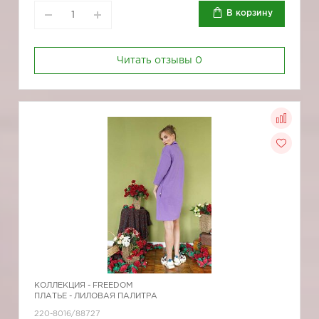
В корзину
Читать отзывы
0
КОЛЛЕКЦИЯ -
FREEDOM
ПЛАТЬЕ - ЛИЛОВАЯ ПАЛИТРА
220-8016/88727