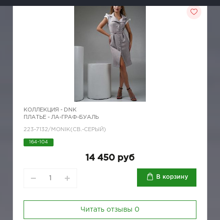
КОЛЛЕКЦИЯ -
DNK
ПЛАТЬЕ - ЛА-ГРАФ-БУАЛЬ
223-7132/MONIK(СВ.-СЕРЫЙ)
164-104
14 450 руб
В корзину
Читать отзывы
0