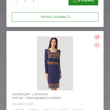
В корзину
Читать отзывы
0
КОЛЛЕКЦИЯ -
LOSHADKA
ПЛАТЬЕ - ЛАВАНДОВЫЕ СУМЕРКИ
213-2862/3317/3