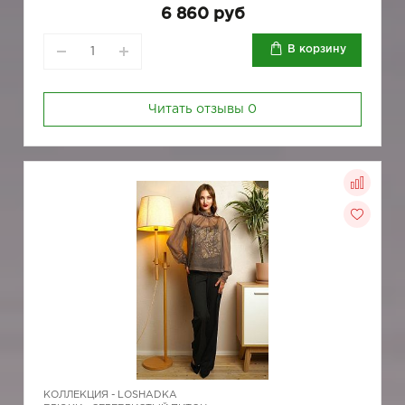
6 860 руб
В корзину
Читать отзывы
0
КОЛЛЕКЦИЯ -
LOSHADKA