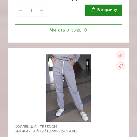
В корзину
Читать отзывы
0
КОЛЛЕКЦИЯ -
FREEDOM
БРЮКИ - ТАЙНЫЙ ШИФР (2-СТАЛЬ)