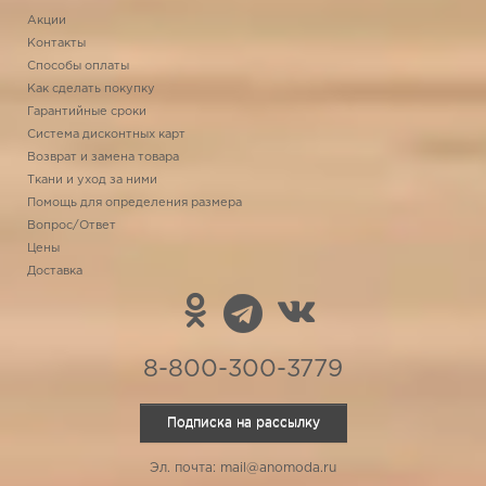
Акции
Контакты
Способы оплаты
Как сделать покупку
Гарантийные сроки
Система дисконтных карт
Возврат и замена товара
Ткани и уход за ними
Помощь для определения размера
Вопрос/Ответ
Цены
Доставка
8-800-300-3779
Подписка на рассылку
Эл. почта: mail@anomoda.ru