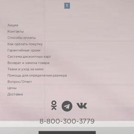
1
Акции
Контакты
Способы оплаты
Как сделать покупку
Гарантийные сроки
Система дисконтных карт
Возврат и замена товара
Ткани и уход за ними
Помощь для определения размера
Вопрос/Ответ
Цены
Доставка
8-800-300-3779