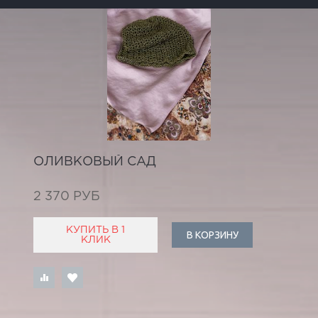
ОЛИВКОВЫЙ САД
2 370 РУБ
КУПИТЬ В 1
В КОРЗИНУ
КЛИК