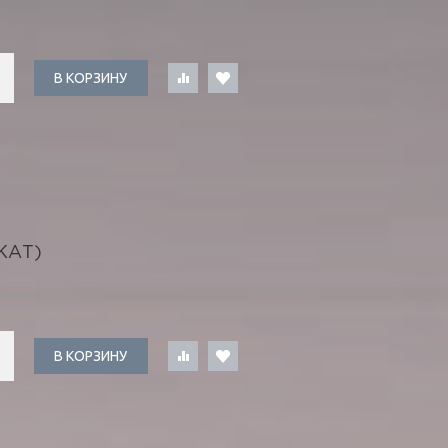
В КОРЗИНУ
КАТ)
В КОРЗИНУ