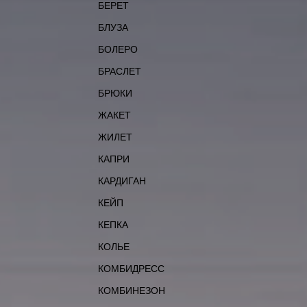
БЕРЕТ
БЛУЗА
БОЛЕРО
БРАСЛЕТ
БРЮКИ
ЖАКЕТ
ЖИЛЕТ
КАПРИ
КАРДИГАН
КЕЙП
КЕПКА
КОЛЬЕ
КОМБИДРЕСС
КОМБИНЕЗОН