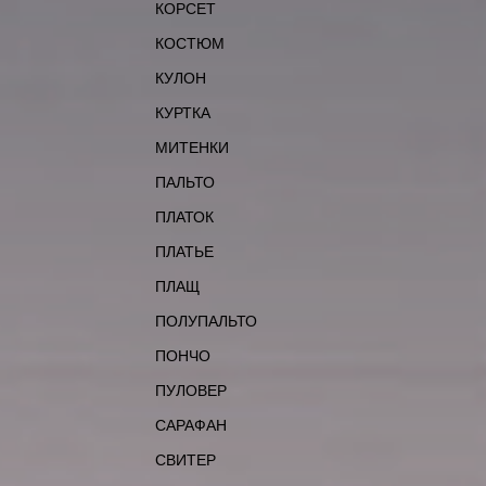
КОРСЕТ
КОСТЮМ
КУЛОН
КУРТКА
МИТЕНКИ
ПАЛЬТО
ПЛАТОК
ПЛАТЬЕ
ПЛАЩ
ПОЛУПАЛЬТО
ПОНЧО
ПУЛОВЕР
САРАФАН
СВИТЕР