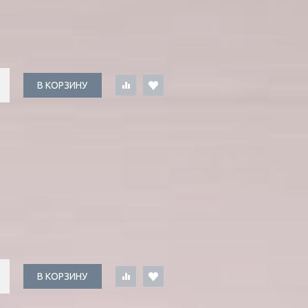
В КОРЗИНУ
В КОРЗИНУ