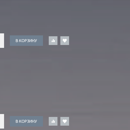
В КОРЗИНУ
В КОРЗИНУ