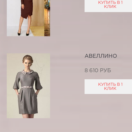
КУПИТЬ В 1
КЛИК
АВЕЛЛИНО
8 610 РУБ
КУПИТЬ В 1
КЛИК