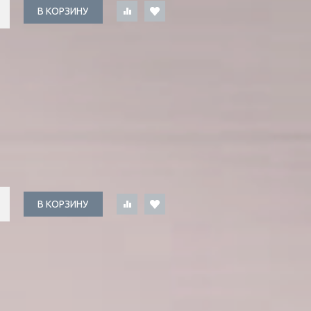
В КОРЗИНУ
В КОРЗИНУ