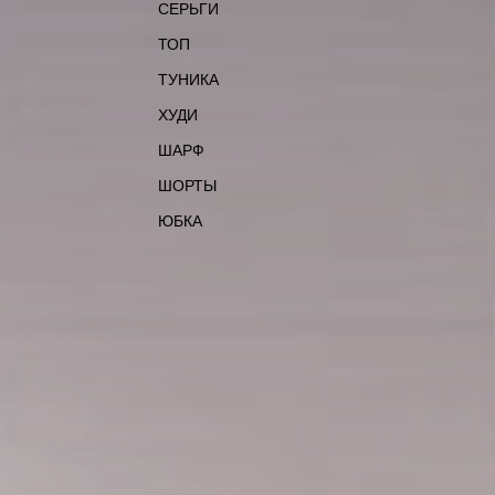
СЕРЬГИ
ТОП
ТУНИКА
ХУДИ
ШАРФ
ШОРТЫ
ЮБКА