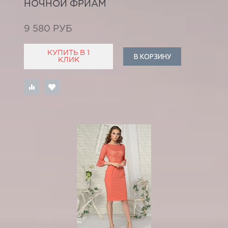
НОЧНОЙ ФРИАМ
9 580 РУБ
КУПИТЬ В 1
В КОРЗИНУ
КЛИК