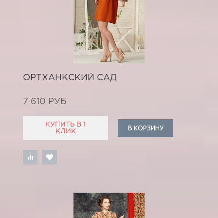
ОРТХАНКСКИЙ САД
7 610 РУБ
КУПИТЬ В 1
В КОРЗИНУ
КЛИК