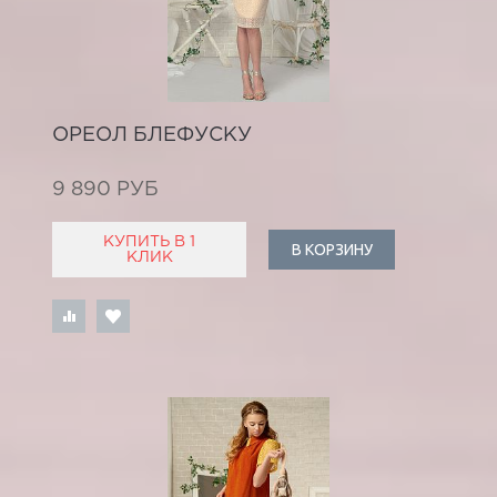
ОРЕОЛ БЛЕФУСКУ
9 890 РУБ
КУПИТЬ В 1
В КОРЗИНУ
КЛИК