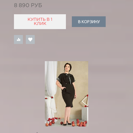
8 890 РУБ
КУПИТЬ В 1
В КОРЗИНУ
КЛИК