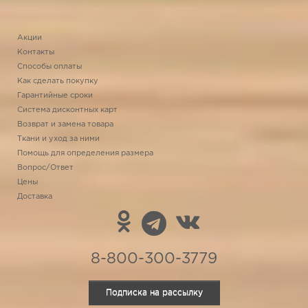
Акции
Контакты
Способы оплаты
Как сделать покупку
Гарантийные сроки
Система дисконтных карт
Возврат и замена товара
Ткани и уход за ними
Помощь для определения размера
Вопрос/Ответ
Цены
Доставка
8-800-300-3779
Подписка на рассылку