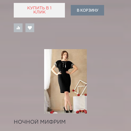
КУПИТЬ В 1
В КОРЗИНУ
КЛИК
НОЧНОЙ МИФРИМ