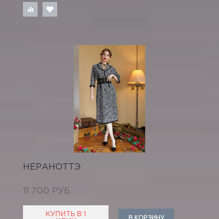
НЕРАНОТТЭ
11 700 РУБ
КУПИТЬ В 1
В КОРЗИНУ