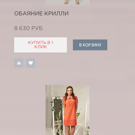
ОБАЯНИЕ КРИЛЛИ
8 630 РУБ
КУПИТЬ В 1
В КОРЗИНУ
КЛИК