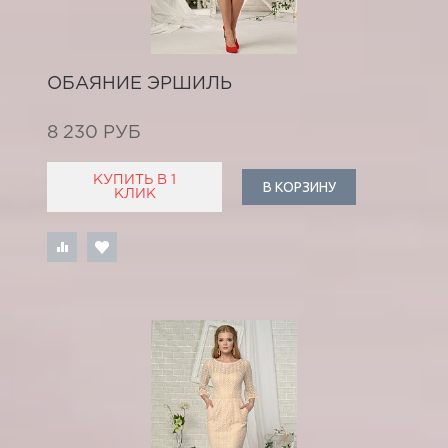
ОБАЯНИЕ ЭРШИЛЬ
8 230 РУБ
КУПИТЬ В 1
В КОРЗИНУ
КЛИК