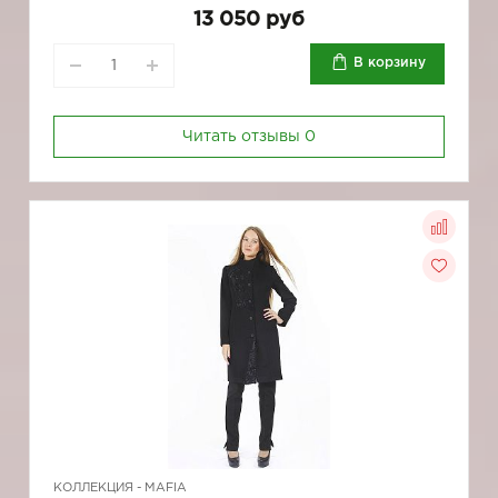
13 050 руб
В корзину
Читать отзывы
0
КОЛЛЕКЦИЯ -
MAFIA