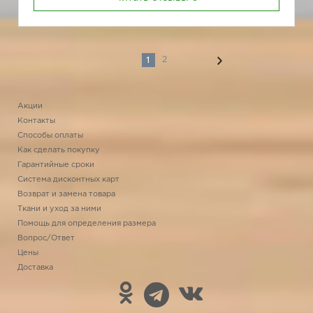
1
2
Акции
Контакты
Способы оплаты
Как сделать покупку
Гарантийные сроки
Система дисконтных карт
Возврат и замена товара
Ткани и уход за ними
Помощь для определения размера
Вопрос/Ответ
Цены
Доставка