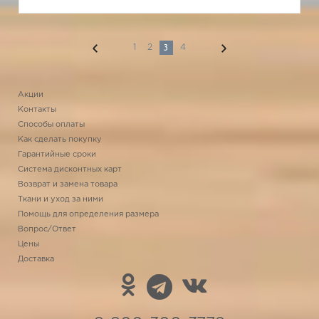
3
1
2
4
Акции
Контакты
Способы оплаты
Как сделать покупку
Гарантийные сроки
Система дисконтных карт
Возврат и замена товара
Ткани и уход за ними
Помощь для определения размера
Вопрос/Ответ
Цены
Доставка