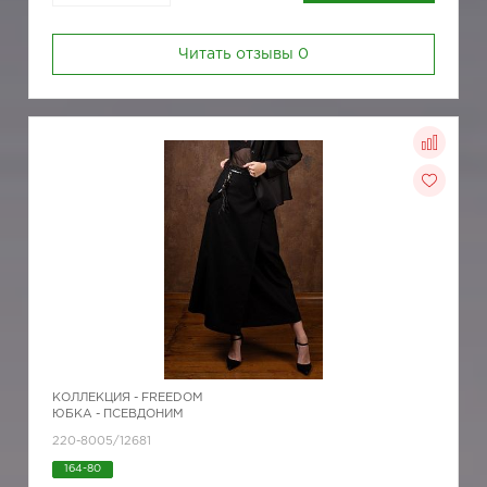
Читать отзывы
0
КОЛЛЕКЦИЯ -
FREEDOM
ЮБКА - ПСЕВДОНИМ
220-8005/12681
164-80