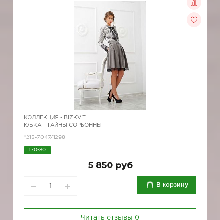
КОЛЛЕКЦИЯ -
BIZKVIT
ЮБКА - ТАЙНЫ СОРБОННЫ
*215-7047/1298
170-80
5 850 руб
В корзину
Читать отзывы
0