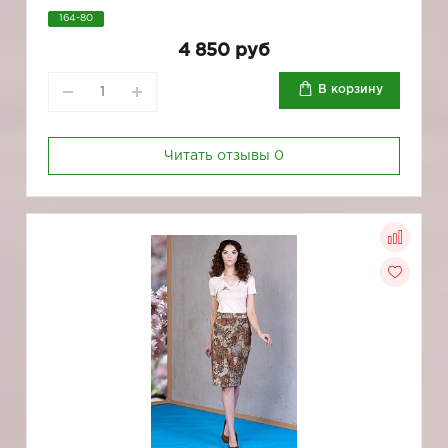
164-80
4 850 руб
В корзину
Читать отзывы
0