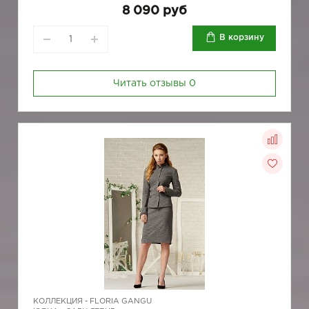
8 090 руб
В корзину
Читать отзывы
0
КОЛЛЕКЦИЯ -
FLORIA GANGU