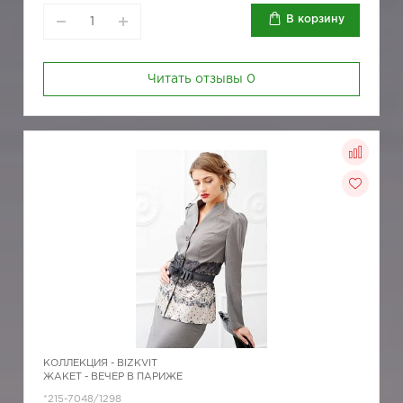
В корзину
Читать отзывы
0
КОЛЛЕКЦИЯ -
BIZKVIT
ЖАКЕТ - ВЕЧЕР В ПАРИЖЕ
*215-7048/1298