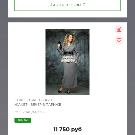
Читать отзывы
0
КОЛЛЕКЦИЯ -
BIZKVIT
ЖАКЕТ - ВЕЧЕР В ПАРИЖЕ
*215-7048/M/1298
164-52
11 750 руб