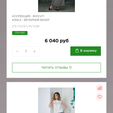
КОЛЛЕКЦИЯ -
BIZKVIT
ЮБКА - ВЕЧЕРНИЙ ВИЗИТ
215-7024/1/M/1298
170-100
6 040 руб
В корзину
Читать отзывы
0