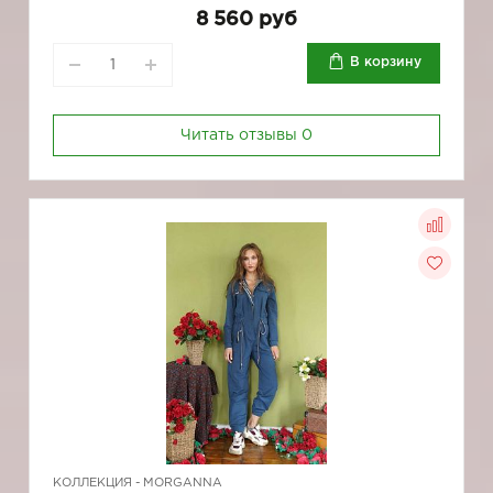
8 560 руб
В корзину
Читать отзывы
0
КОЛЛЕКЦИЯ -
MORGANNA