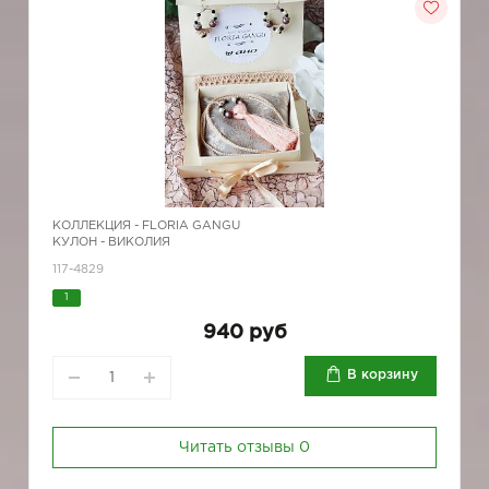
КОЛЛЕКЦИЯ -
FLORIA GANGU
КУЛОН - ВИКОЛИЯ
117-4829
1
940 руб
В корзину
Читать отзывы
0