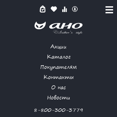
Акции
КАТАЛОГ ТОВАРОВ
Каталог
Покупателям
Контакты
КАТАЛОГ
О нас
ФИЛЬТР ТОВАРОВ
Новости
Категории товаров
8-800-300-3779