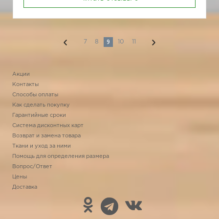
9
7
8
10
11
Акции
Контакты
Способы оплаты
Как сделать покупку
Гарантийные сроки
Система дисконтных карт
Возврат и замена товара
Ткани и уход за ними
Помощь для определения размера
Вопрос/Ответ
Цены
Доставка