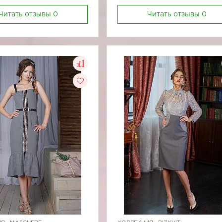
Читать отзывы
0
Читать отзывы
0