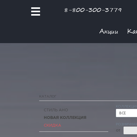
8-800-300-3779
Акции
Ка
КАТАЛОГ
КОЛЛЕКЦИ
СТИЛЬ АНО
ВСЕ
НОВАЯ КОЛЛЕКЦИЯ
РОЗНИЧНАЯ
СКИДКА
ОТ