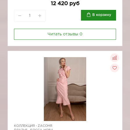
12 420 руб
В корзину
Читать отзывы
0
КОЛЛЕКЦИЯ -
ZAСОНЯ