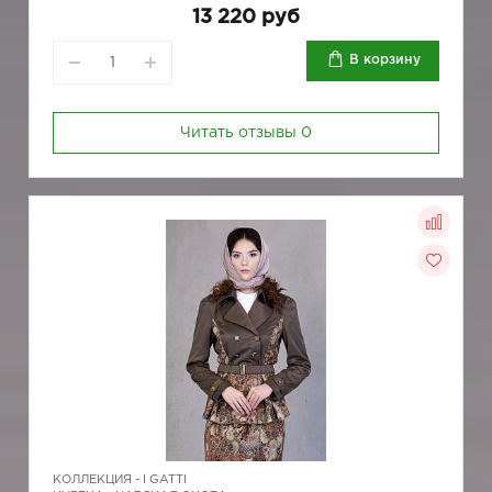
13 220 руб
В корзину
Читать отзывы
0
КОЛЛЕКЦИЯ -
I GATTI