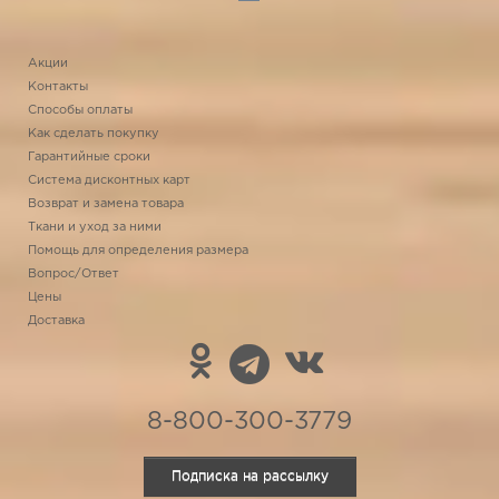
Акции
Контакты
Способы оплаты
Как сделать покупку
Гарантийные сроки
Система дисконтных карт
Возврат и замена товара
Ткани и уход за ними
Помощь для определения размера
Вопрос/Ответ
Цены
Доставка
8-800-300-3779
Подписка на рассылку