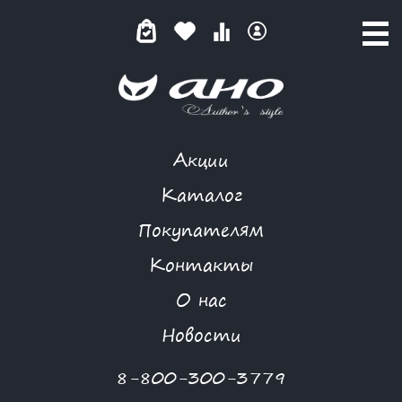
Акции
КАТАЛОГ ТОВАРОВ
Каталог
Покупателям
Контакты
КАТАЛОГ
О нас
ФИЛЬТР ТОВАРОВ
Новости
Категории товаров
8-800-300-3779