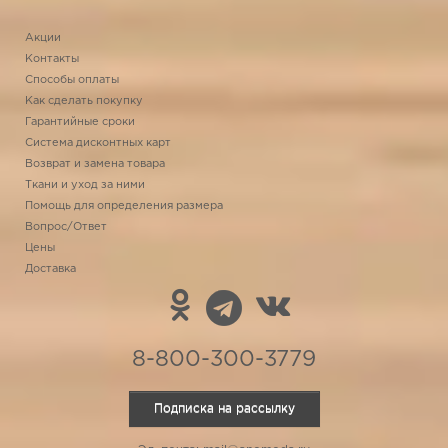
Акции
Контакты
Способы оплаты
Как сделать покупку
Гарантийные сроки
Система дисконтных карт
Возврат и замена товара
Ткани и уход за ними
Помощь для определения размера
Вопрос/Ответ
Цены
Доставка
8-800-300-3779
Подписка на рассылку