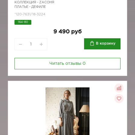
КОЛЛЕКЦИЯ -
ZAСОНЯ
ПЛАТЬЕ - ДЕФИЛЕ
*120-7631/18-3224
164-80
9 490 руб
В корзину
Читать отзывы
0