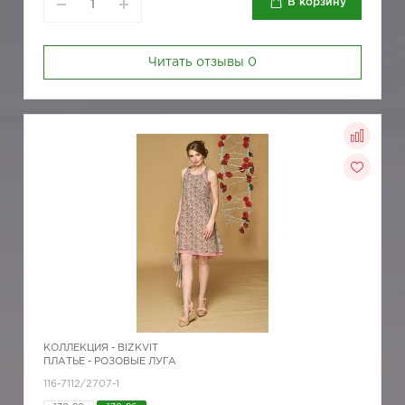
В корзину
Читать отзывы
0
КОЛЛЕКЦИЯ -
BIZKVIT
ПЛАТЬЕ - РОЗОВЫЕ ЛУГА
116-7112/2707-1