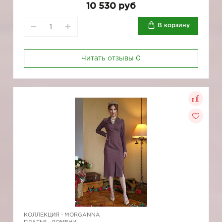
10 530 руб
В корзину
Читать отзывы
0
КОЛЛЕКЦИЯ -
MORGANNA