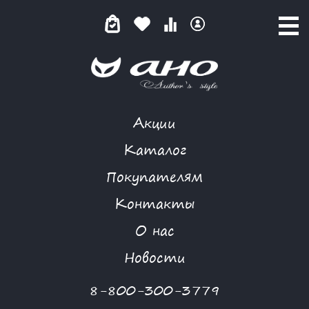
Акции
КАТАЛОГ ТОВАРОВ
Каталог
Покупателям
Контакты
КАТАЛОГ
О нас
ФИЛЬТР ТОВАРОВ
Новости
Категории товаров
8-800-300-3779