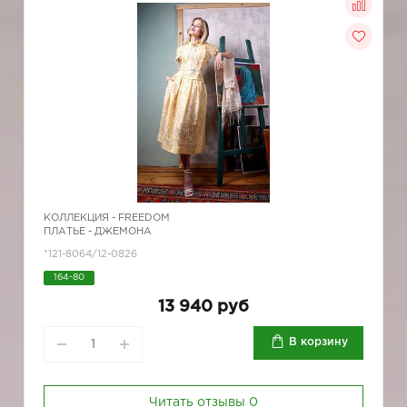
КОЛЛЕКЦИЯ -
FREEDOM
ПЛАТЬЕ - ДЖЕМОНА
*121-8064/12-0826
164-80
13 940 руб
В корзину
Читать отзывы
0