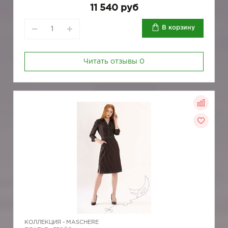
11 540 руб
В корзину
Читать отзывы
0
КОЛЛЕКЦИЯ -
MASCHERE