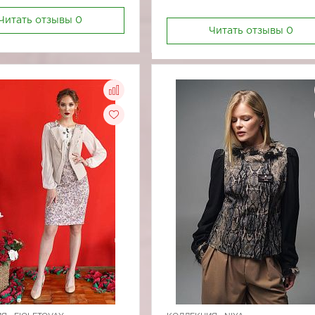
Читать отзывы
0
Читать отзывы
0