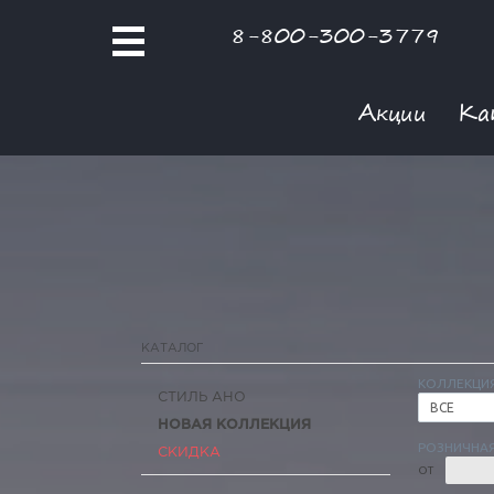
8-800-300-3779
Акции
Ка
КАТАЛОГ
КОЛЛЕКЦИ
СТИЛЬ АНО
ВСЕ
НОВАЯ КОЛЛЕКЦИЯ
РОЗНИЧНАЯ
СКИДКА
ОТ