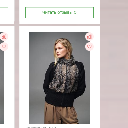
Читать отзывы
0