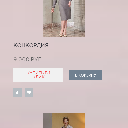
КОНКОРДИЯ
9 000 РУБ
КУПИТЬ В 1
В КОРЗИНУ
КЛИК