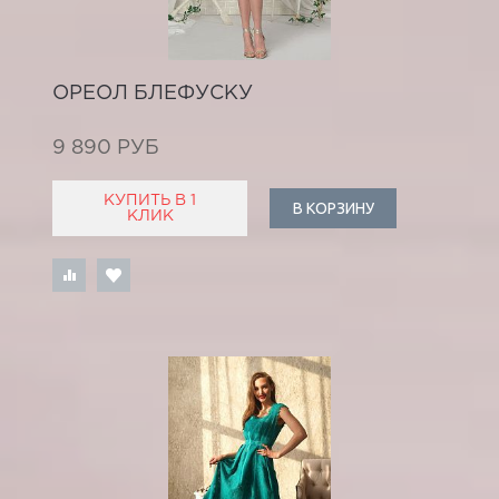
ОРЕОЛ БЛЕФУСКУ
9 890 РУБ
КУПИТЬ В 1
В КОРЗИНУ
КЛИК