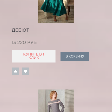
ДЕБЮТ
13 220 РУБ
КУПИТЬ В 1
В КОРЗИНУ
КЛИК