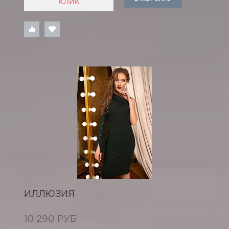
КЛИК
ИЛЛЮЗИЯ
10 290 РУБ