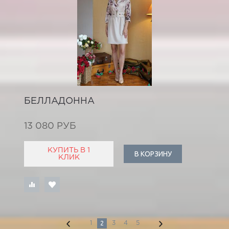
БЕЛЛАДОННА
13 080 РУБ
КУПИТЬ В 1
В КОРЗИНУ
КЛИК
2
1
3
4
5