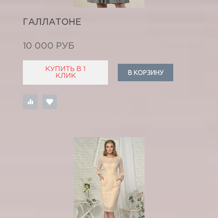
ГАЛЛАТОНЕ
10 000 РУБ
КУПИТЬ В 1
В КОРЗИНУ
КЛИК