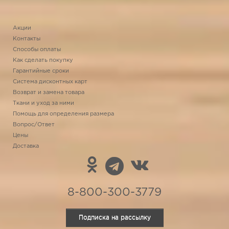
Акции
Контакты
Способы оплаты
Как сделать покупку
Гарантийные сроки
Система дисконтных карт
Возврат и замена товара
Ткани и уход за ними
Помощь для определения размера
Вопрос/Ответ
Цены
Доставка
8-800-300-3779
Подписка на рассылку