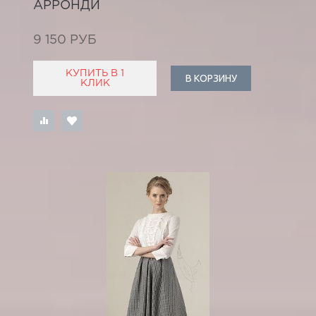
АРРОНДИ
9 150 РУБ
КУПИТЬ В 1
В КОРЗИНУ
КЛИК