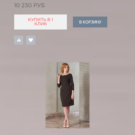
10 230 РУБ
КУПИТЬ В 1
В КОРЗИНУ
КЛИК