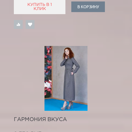
КУПИТЬ В 1
В КОРЗИНУ
КЛИК
ГАРМОНИЯ ВКУСА