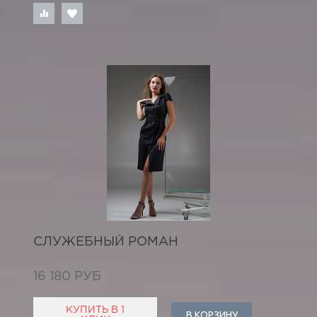
СЛУЖЕБНЫЙ РОМАН
16 180 РУБ
КУПИТЬ В 1
В КОРЗИНУ