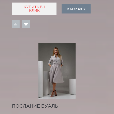
КУПИТЬ В 1
В КОРЗИНУ
КЛИК
ПОСЛАНИЕ БУАЛЬ