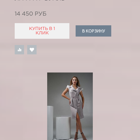
14 450 РУБ
КУПИТЬ В 1
В КОРЗИНУ
КЛИК