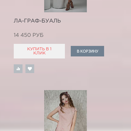
ЛА-ГРАФ-БУАЛЬ
14 450 РУБ
КУПИТЬ В 1
В КОРЗИНУ
КЛИК