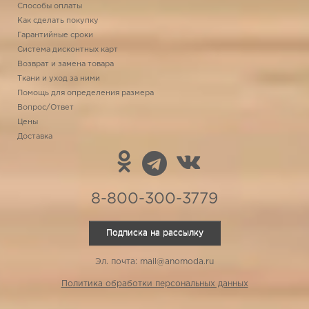
Способы оплаты
Как сделать покупку
Гарантийные сроки
Система дисконтных карт
Возврат и замена товара
Ткани и уход за ними
Помощь для определения размера
Вопрос/Ответ
Цены
Доставка
8-800-300-3779
Подписка на рассылку
Эл. почта: mail@anomoda.ru
Политика обработки персональных данных