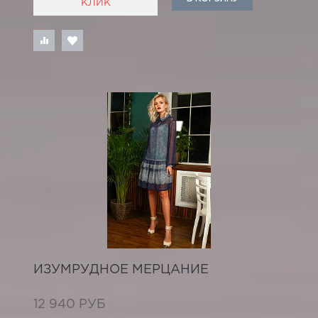
КЛИК
ИЗУМРУДНОЕ МЕРЦАНИЕ
12 940 РУБ