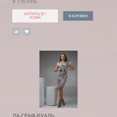
9 770 РУБ
КУПИТЬ В 1
В КОРЗИНУ
КЛИК
ЛА-ГРАФ-БУАЛЬ