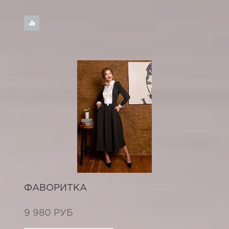
ФАВОРИТКА
9 980 РУБ