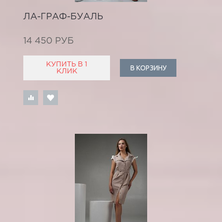
ЛА-ГРАФ-БУАЛЬ
14 450 РУБ
КУПИТЬ В 1
В КОРЗИНУ
КЛИК