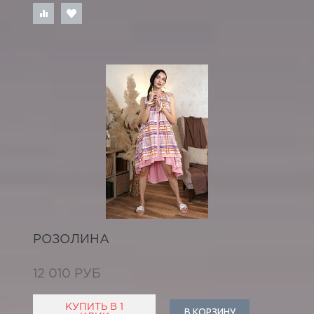
РОЗОЛИНА
12 010 РУБ
КУПИТЬ В 1
В КОРЗИНУ