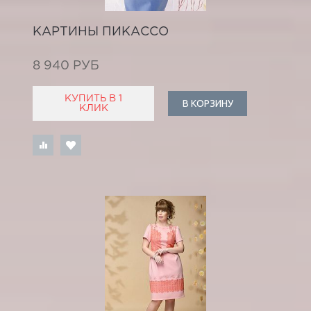
КАРТИНЫ ПИКАССО
8 940 РУБ
КУПИТЬ В 1
В КОРЗИНУ
КЛИК