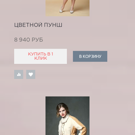
ЦВЕТНОЙ ПУНШ
8 940 РУБ
КУПИТЬ В 1
В КОРЗИНУ
КЛИК