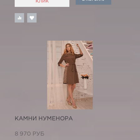
КЛИК
КАМНИ НУМЕНОРА
8 970 РУБ