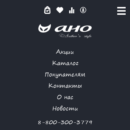
Акции
КАТАЛОГ ТОВАРОВ
Каталог
Покупателям
Контакты
КАТАЛОГ
О нас
ФИЛЬТР ТОВАРОВ
Новости
Категории товаров
8-800-300-3779