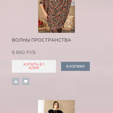
ВОЛНЫ ПРОСТРАНСТВА
8 890 РУБ
КУПИТЬ В 1
В КОРЗИНУ
КЛИК