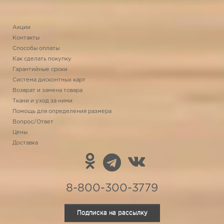
Акции
Контакты
Способы оплаты
Как сделать покупку
Гарантийные сроки
Система дисконтных карт
Возврат и замена товара
Ткани и уход за ними
Помощь для определения размера
Вопрос/Ответ
Цены
Доставка
8-800-300-3779
Подписка на рассылку