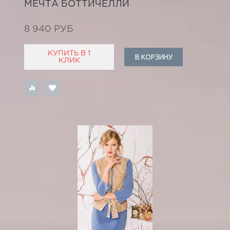
МЕЧТА БОТТИЧЕЛЛИ
8 940 РУБ
КУПИТЬ В 1
В КОРЗИНУ
КЛИК