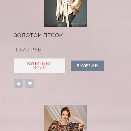
ЗОЛОТОЙ ПЕСОК
11 370 РУБ
КУПИТЬ В 1
В КОРЗИНУ
КЛИК