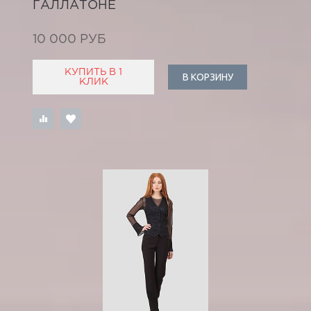
ГАЛЛАТОНЕ
10 000 РУБ
КУПИТЬ В 1
В КОРЗИНУ
КЛИК