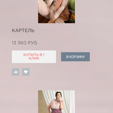
КАРТЕЛЬ
13 360 РУБ
КУПИТЬ В 1
В КОРЗИНУ
КЛИК