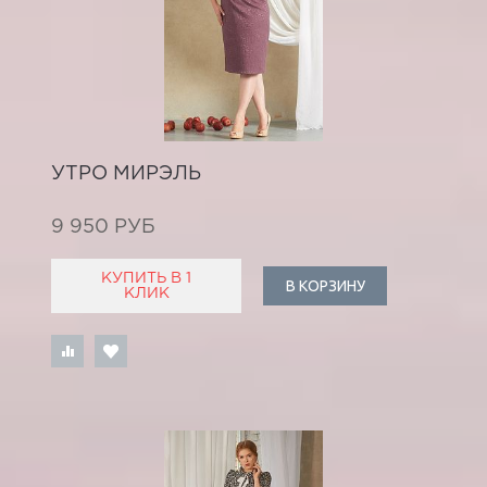
УТРО МИРЭЛЬ
9 950 РУБ
КУПИТЬ В 1
В КОРЗИНУ
КЛИК