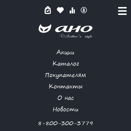
Акции
КАТАЛОГ ТОВАРОВ
Каталог
Покупателям
Контакты
КАТАЛОГ
О нас
ФИЛЬТР ТОВАРОВ
Новости
Категории товаров
8-800-300-3779