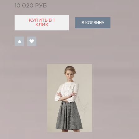
10 020 РУБ
КУПИТЬ В 1
В КОРЗИНУ
КЛИК