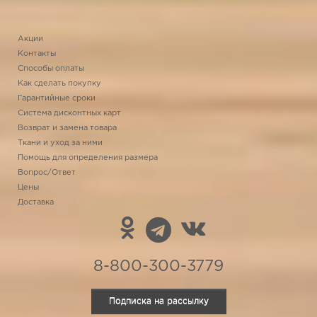
Акции
Контакты
Способы оплаты
Как сделать покупку
Гарантийные сроки
Система дисконтных карт
Возврат и замена товара
Ткани и уход за ними
Помощь для определения размера
Вопрос/Ответ
Цены
Доставка
8-800-300-3779
Подписка на рассылку