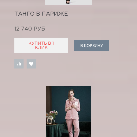
ТАНГО В ПАРИЖЕ
12 740 РУБ
КУПИТЬ В 1
В КОРЗИНУ
КЛИК