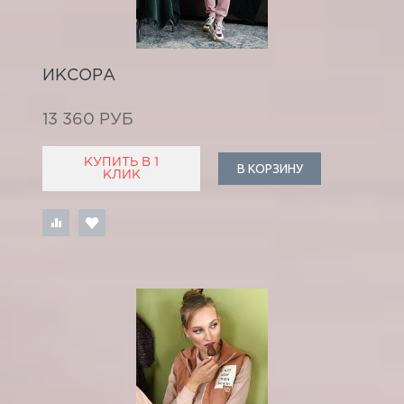
ИКСОРА
13 360 РУБ
КУПИТЬ В 1
В КОРЗИНУ
КЛИК