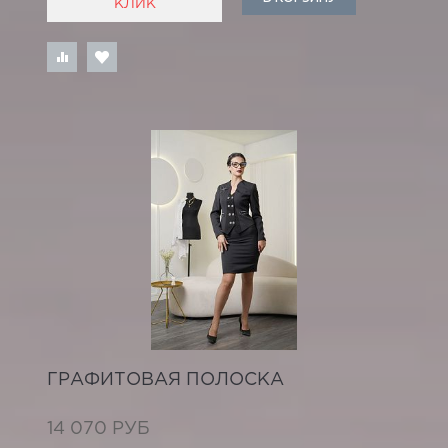
КЛИК
ГРАФИТОВАЯ ПОЛОСКА
14 070 РУБ