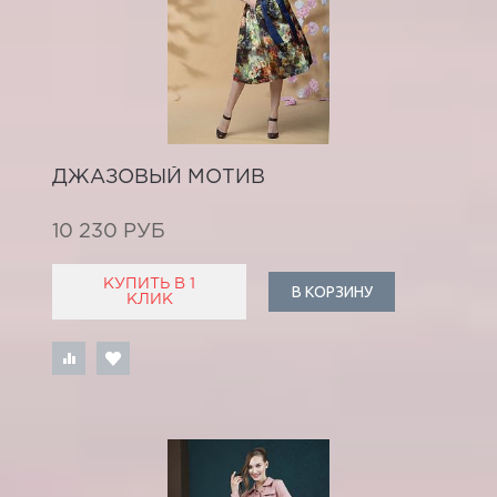
ДЖАЗОВЫЙ МОТИВ
10 230 РУБ
КУПИТЬ В 1
В КОРЗИНУ
КЛИК