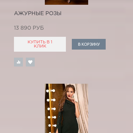
АЖУРНЫЕ РОЗЫ
13 890 РУБ
КУПИТЬ В 1
В КОРЗИНУ
КЛИК