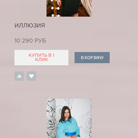
ИЛЛЮЗИЯ
10 290 РУБ
КУПИТЬ В 1
В КОРЗИНУ
КЛИК