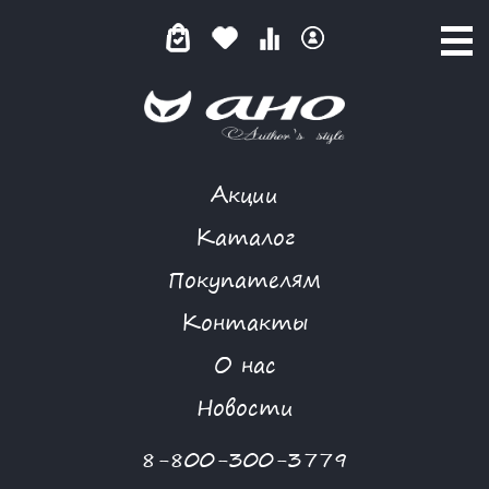
Акции
КАТАЛОГ ТОВАРОВ
Каталог
Покупателям
Контакты
КАТАЛОГ
О нас
ФИЛЬТР ТОВАРОВ
Новости
Категории товаров
8-800-300-3779