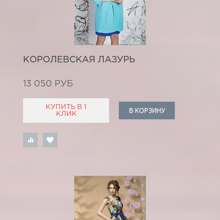
КОРОЛЕВСКАЯ ЛАЗУРЬ
13 050 РУБ
КУПИТЬ В 1
В КОРЗИНУ
КЛИК