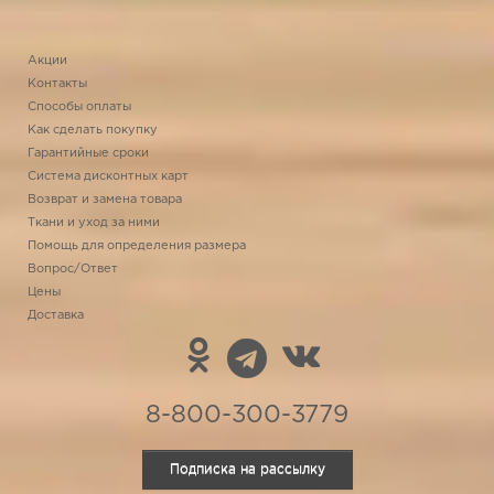
Акции
Контакты
Способы оплаты
Как сделать покупку
Гарантийные сроки
Система дисконтных карт
Возврат и замена товара
Ткани и уход за ними
Помощь для определения размера
Вопрос/Ответ
Цены
Доставка
8-800-300-3779
Подписка на рассылку