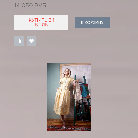
14 050 РУБ
КУПИТЬ В 1
В КОРЗИНУ
КЛИК