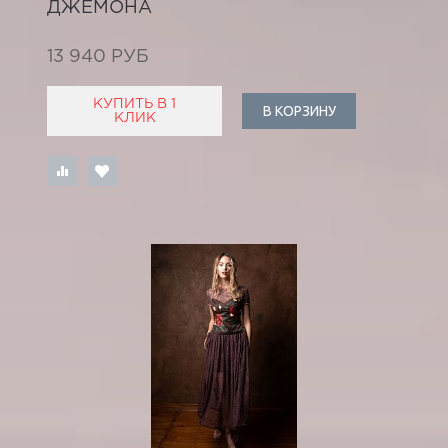
ДЖЕМОНА
13 940 РУБ
КУПИТЬ В 1
В КОРЗИНУ
КЛИК