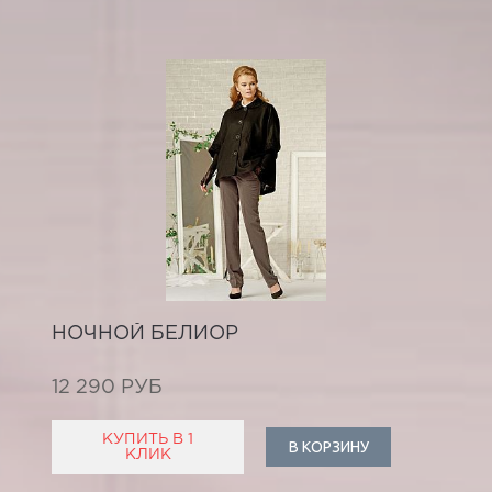
НОЧНОЙ БЕЛИОР
12 290 РУБ
КУПИТЬ В 1
В КОРЗИНУ
КЛИК