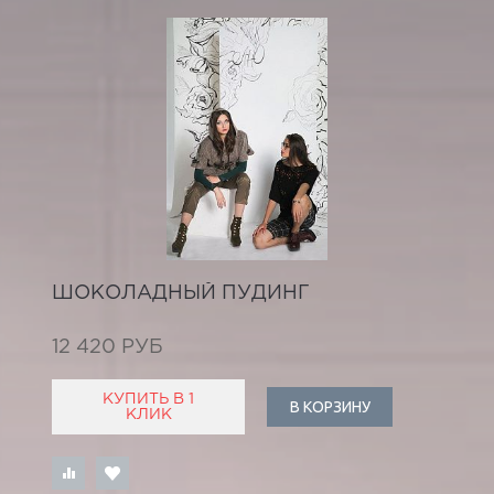
ШОКОЛАДНЫЙ ПУДИНГ
12 420 РУБ
КУПИТЬ В 1
В КОРЗИНУ
КЛИК