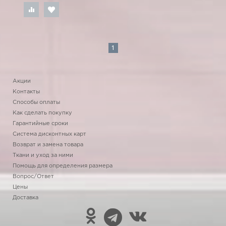
1
Акции
Контакты
Способы оплаты
Как сделать покупку
Гарантийные сроки
Система дисконтных карт
Возврат и замена товара
Ткани и уход за ними
Помощь для определения размера
Вопрос/Ответ
Цены
Доставка