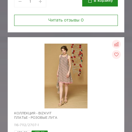
В корзину
Читать отзывы
0
КОЛЛЕКЦИЯ -
BIZKVIT
ПЛАТЬЕ - РОЗОВЫЕ ЛУГА
116-7112/2707-1