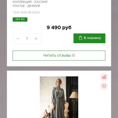
КОЛЛЕКЦИЯ -
ZAСОНЯ
ПЛАТЬЕ - ДЕФИЛЕ
*120-7631/18-3224
164-80
9 490 руб
В корзину
Читать отзывы
0