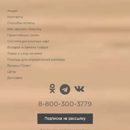
Акции
Контакты
Способы оплаты
Как сделать покупку
Гарантийные сроки
Система дисконтных карт
Возврат и замена товара
Ткани и уход за ними
Помощь для определения размера
Вопрос/Ответ
Цены
Доставка
8-800-300-3779
Подписка на рассылку