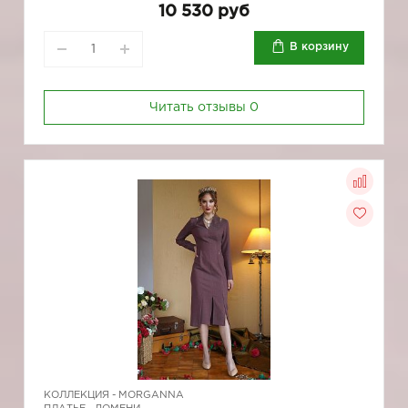
10 530 руб
В корзину
Читать отзывы
0
КОЛЛЕКЦИЯ -
MORGANNA