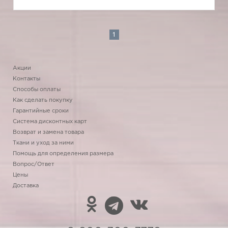
1
Акции
Контакты
Способы оплаты
Как сделать покупку
Гарантийные сроки
Система дисконтных карт
Возврат и замена товара
Ткани и уход за ними
Помощь для определения размера
Вопрос/Ответ
Цены
Доставка