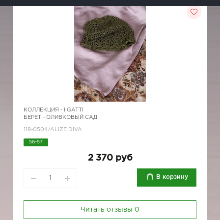
КОЛЛЕКЦИЯ -
I GATTI
БЕРЕТ - ОЛИВКОВЫЙ САД
118-0504/ALIZE DIVA
56-57
2 370 руб
В корзину
Читать отзывы
0