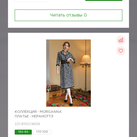
Читать отзывы
0
КОЛЛЕКЦИЯ -
MORGANNA
ПЛАТЬЕ - НЕРАНОТТЭ
221-8100/4606
164-84
170-100