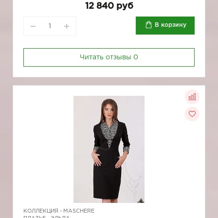
12 840 руб
В корзину
Читать отзывы
0
КОЛЛЕКЦИЯ -
MASCHERE