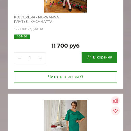
КОЛЛЕКЦИЯ -
MORGANNA
ПЛАТЬЕ - КАСАМАТТА
*221-8107/ДИАНА
164-96
11 700 руб
В корзину
Читать отзывы
0