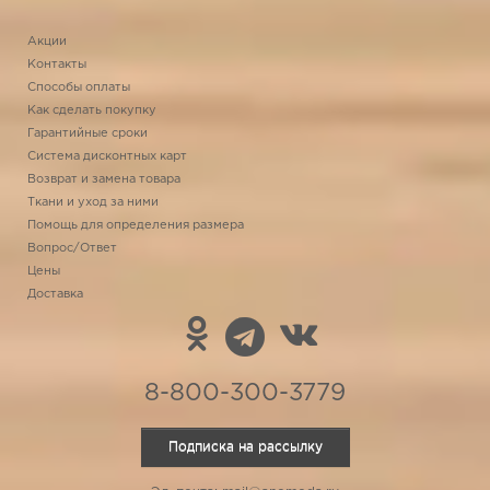
Акции
Контакты
Способы оплаты
Как сделать покупку
Гарантийные сроки
Система дисконтных карт
Возврат и замена товара
Ткани и уход за ними
Помощь для определения размера
Вопрос/Ответ
Цены
Доставка
8-800-300-3779
Подписка на рассылку