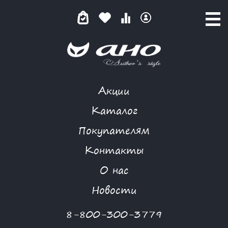
Акции
КАТАЛОГ ТОВАРОВ
Каталог
Покупателям
Контакты
КАТАЛОГ
О нас
ФИЛЬТР ТОВАРОВ
Новости
Категории товаров
8-800-300-3779