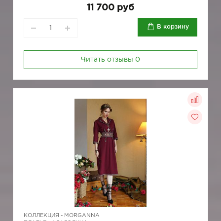
11 700 руб
В корзину
Читать отзывы
0
КОЛЛЕКЦИЯ -
MORGANNA