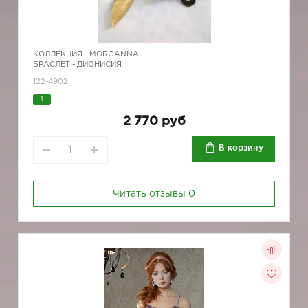
КОЛЛЕКЦИЯ -
MORGANNA
БРАСЛЕТ - ДИОНИСИЯ
122-4902
1
2 770 руб
В корзину
Читать отзывы
0