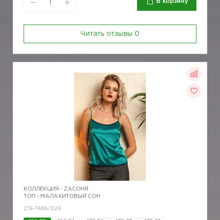
В корзину
Читать отзывы
0
КОЛЛЕКЦИЯ -
ZAСОНЯ
ТОП - МАЛАХИТОВЫЙ СОН
219-7486/026