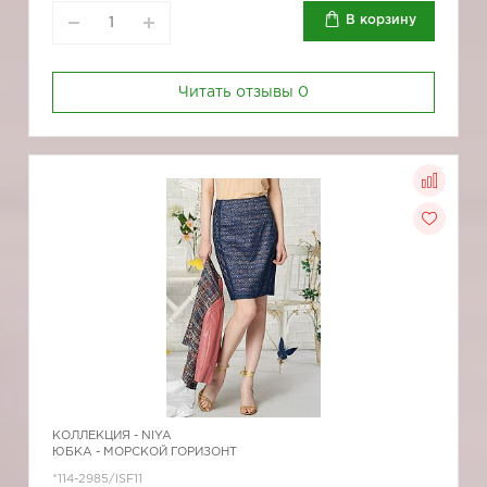
В корзину
Читать отзывы
0
КОЛЛЕКЦИЯ -
NIYA
ЮБКА - МОРСКОЙ ГОРИЗОНТ
*114-2985/ISF11