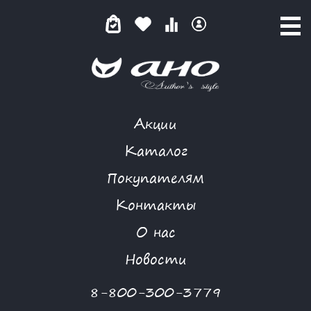
Акции
КАТАЛОГ ТОВАРОВ
Каталог
Покупателям
Контакты
КАТАЛОГ
О нас
ФИЛЬТР ТОВАРОВ
Новости
Категории товаров
8-800-300-3779