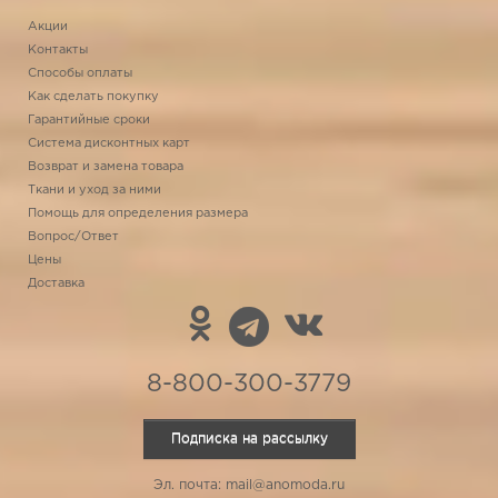
Акции
Контакты
Способы оплаты
Как сделать покупку
Гарантийные сроки
Система дисконтных карт
Возврат и замена товара
Ткани и уход за ними
Помощь для определения размера
Вопрос/Ответ
Цены
Доставка
8-800-300-3779
Подписка на рассылку
Эл. почта: mail@anomoda.ru