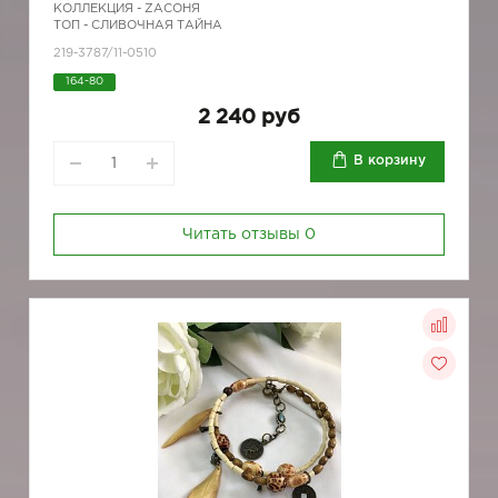
КОЛЛЕКЦИЯ -
ZAСОНЯ
ТОП - СЛИВОЧНАЯ ТАЙНА
219-3787/11-0510
164-80
2 240 руб
В корзину
Читать отзывы
0