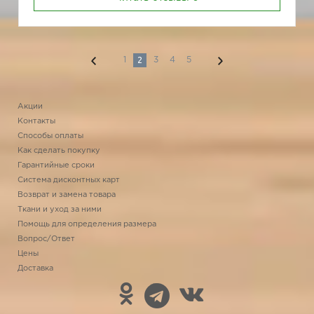
2
1
3
4
5
Акции
Контакты
Способы оплаты
Как сделать покупку
Гарантийные сроки
Система дисконтных карт
Возврат и замена товара
Ткани и уход за ними
Помощь для определения размера
Вопрос/Ответ
Цены
Доставка