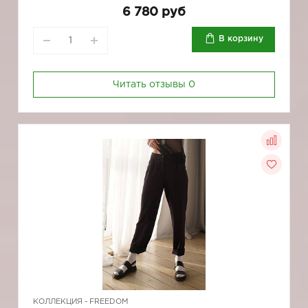
6 780 руб
В корзину
Читать отзывы
0
КОЛЛЕКЦИЯ -
FREEDOM