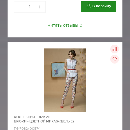
В корзину
Читать отзывы
0
КОЛЛЕКЦИЯ -
BIZKVIT
БРЮКИ - ЦВЕТНОЙ МИРАЖ(БЕЛЫЕ)
116-7082/0057/1