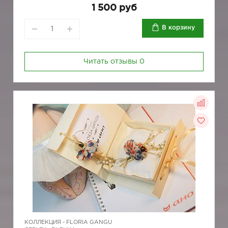
1 500 руб
В корзину
Читать отзывы
0
КОЛЛЕКЦИЯ -
FLORIA GANGU