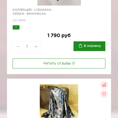
КОЛЛЕКЦИЯ -
LOSHADKA
СЕРЬГИ - ФРАНЧЕСКА
221-4890
1
1 790 руб
В корзину
Читать отзывы
0