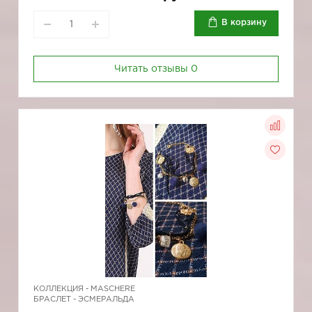
В корзину
Читать отзывы
0
КОЛЛЕКЦИЯ -
MASCHERE
БРАСЛЕТ - ЭСМЕРАЛЬДА