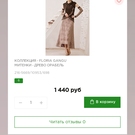
КОЛЛЕКЦИЯ -
FLORIA GANGU
МИТЕНКИ - ДРЕВО ОРАБЕЛЬ
216-5669/10953/698
6
1 440 руб
В корзину
Читать отзывы
0