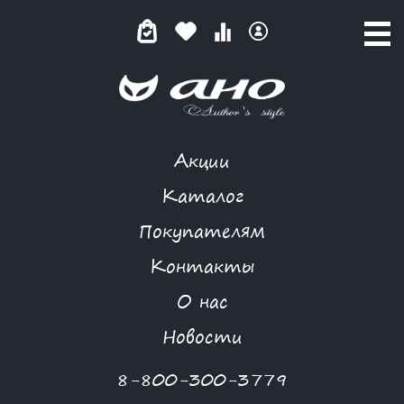
Акции
КАТАЛОГ ТОВАРОВ
Каталог
Покупателям
Контакты
КАТАЛОГ
О нас
ФИЛЬТР ТОВАРОВ
Новости
Категории товаров
8-800-300-3779