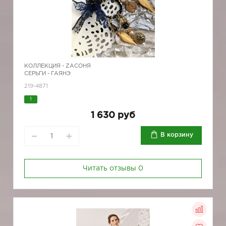
КОЛЛЕКЦИЯ -
ZAСОНЯ
СЕРЬГИ - ГАЯНЭ
219-4871
1
1 630 руб
В корзину
Читать отзывы
0