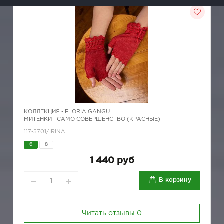
КОЛЛЕКЦИЯ -
FLORIA GANGU
МИТЕНКИ - САМО СОВЕРШЕНСТВО (КРАСНЫЕ)
117-5701/IRINA
6
8
1 440 руб
В корзину
Читать отзывы
0