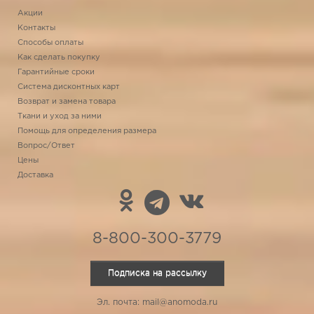
Акции
Контакты
Способы оплаты
Как сделать покупку
Гарантийные сроки
Система дисконтных карт
Возврат и замена товара
Ткани и уход за ними
Помощь для определения размера
Вопрос/Ответ
Цены
Доставка
8-800-300-3779
Подписка на рассылку
Эл. почта: mail@anomoda.ru