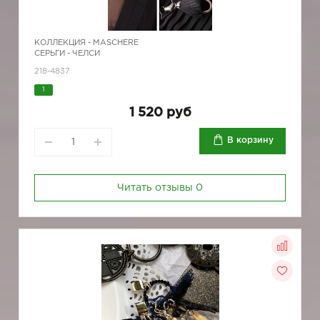
КОЛЛЕКЦИЯ -
MASCHERE
СЕРЬГИ - ЧЕЛСИ
218-4837
1
1 520 руб
В корзину
Читать отзывы
0