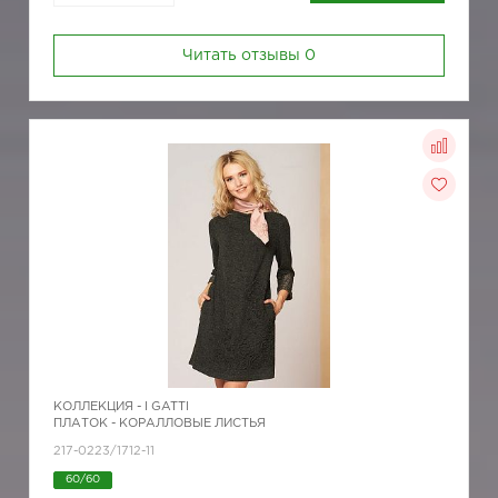
Читать отзывы
0
КОЛЛЕКЦИЯ -
I GATTI
ПЛАТОК - КОРАЛЛОВЫЕ ЛИСТЬЯ
217-0223/1712-11
60/60