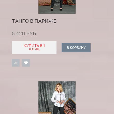
ТАНГО В ПАРИЖЕ
5 420 РУБ
КУПИТЬ В 1
В КОРЗИНУ
КЛИК