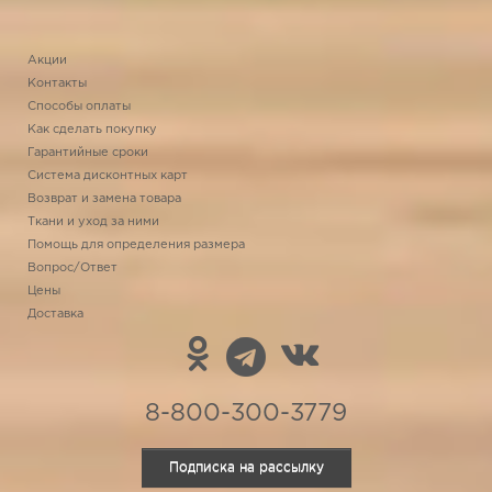
Акции
Контакты
Способы оплаты
Как сделать покупку
Гарантийные сроки
Система дисконтных карт
Возврат и замена товара
Ткани и уход за ними
Помощь для определения размера
Вопрос/Ответ
Цены
Доставка
8-800-300-3779
Подписка на рассылку