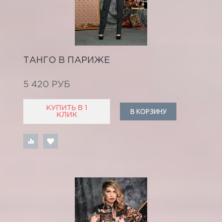
ТАНГО В ПАРИЖЕ
5 420 РУБ
КУПИТЬ В 1
В КОРЗИНУ
КЛИК