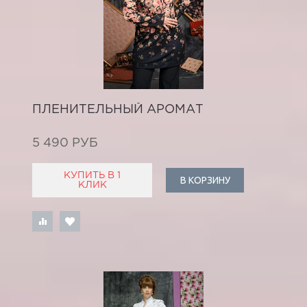
ПЛЕНИТЕЛЬНЫЙ АРОМАТ
5 490 РУБ
КУПИТЬ В 1
В КОРЗИНУ
КЛИК