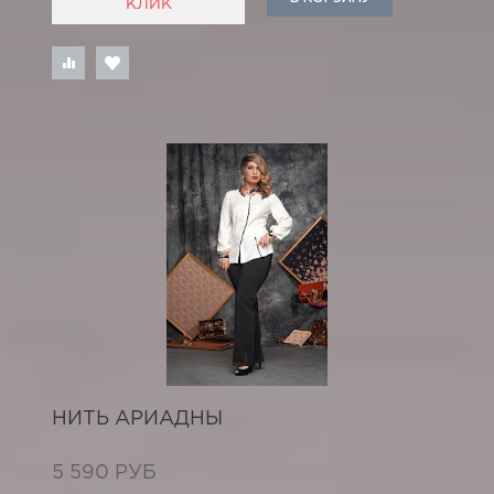
КЛИК
НИТЬ АРИАДНЫ
5 590 РУБ