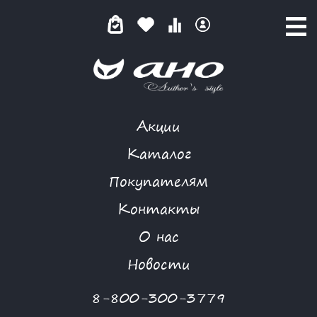
Акции
КАТАЛОГ ТОВАРОВ
Каталог
Покупателям
Контакты
КАТАЛОГ
О нас
ФИЛЬТР ТОВАРОВ
Новости
Категории товаров
8-800-300-3779