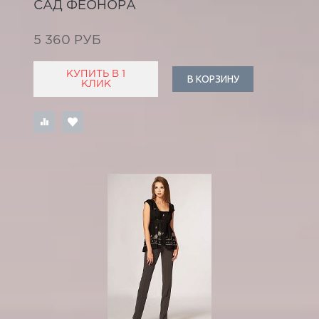
САД ФЕОНОРА
5 360 РУБ
КУПИТЬ В 1
В КОРЗИНУ
КЛИК