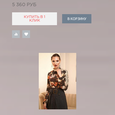
5 360 РУБ
КУПИТЬ В 1
В КОРЗИНУ
КЛИК