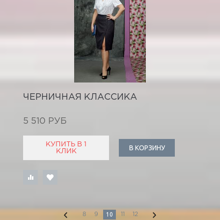
ЧЕРНИЧНАЯ КЛАССИКА
5 510 РУБ
КУПИТЬ В 1
В КОРЗИНУ
КЛИК
10
8
9
11
12