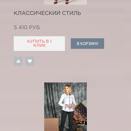
КЛАССИЧЕСКИЙ СТИЛЬ
5 410 РУБ
КУПИТЬ В 1
В КОРЗИНУ
КЛИК