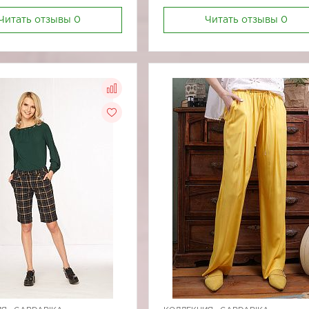
Читать отзывы
0
Читать отзывы
0