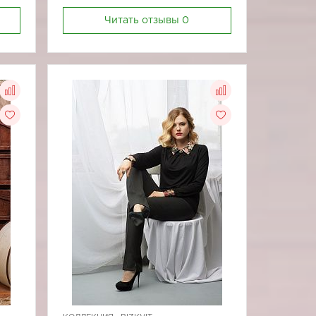
Читать отзывы
0