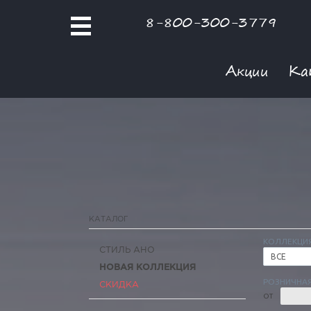
8-800-300-3779
Акции
Ка
КАТАЛОГ
КОЛЛЕКЦИ
СТИЛЬ АНО
ВСЕ
НОВАЯ КОЛЛЕКЦИЯ
РОЗНИЧНАЯ
СКИДКА
ОТ