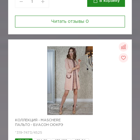
В корзину
Читать отзывы
0
КОЛЛЕКЦИЯ -
MASCHERE
ПАЛЬТО - БУАСОН СЮКРЭ
*319-7473/4525