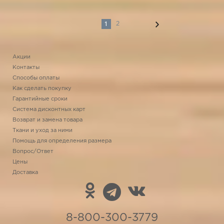
1
2
Акции
Контакты
Способы оплаты
Как сделать покупку
Гарантийные сроки
Система дисконтных карт
Возврат и замена товара
Ткани и уход за ними
Помощь для определения размера
Вопрос/Ответ
Цены
Доставка
8-800-300-3779