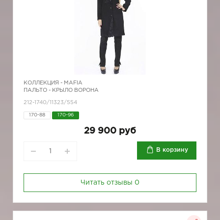
КОЛЛЕКЦИЯ -
MAFIA
ПАЛЬТО - КРЫЛО ВОРОНА
212-1740/11323/554
170-88
170-96
29 900 руб
В корзину
Читать отзывы
0