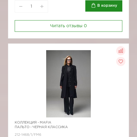
В корзину
Читать отзывы
0
КОЛЛЕКЦИЯ -
MAFIA
ПАЛЬТО - ЧЕРНАЯ КЛАССИКА
212-1468/1/FM6